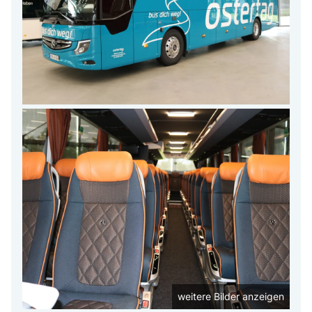
weitere Bilder anzeigen