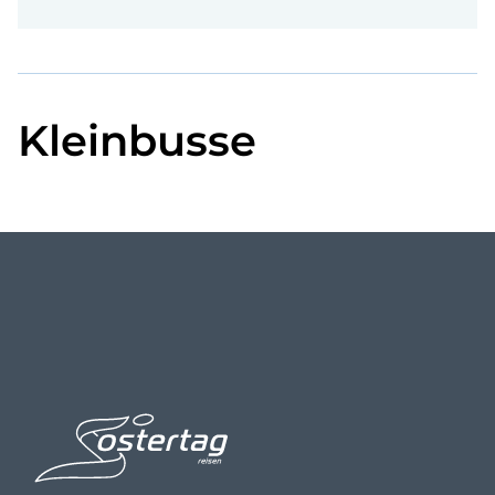
Kleinbusse