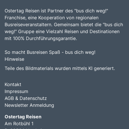
Ostertag Reisen ist Partner des "bus dich weg!"
Franchise, eine Kooperation von regionalen
Busreiseveranstaltern. Gemeinsam bietet die "bus dich
weg!" Gruppe eine Vielzahl Reisen und Destinationen
mit 100% Durchführungsgarantie.
So macht Busreisen Spaß - bus dich weg!
Hinweise
Teile des Bildmaterials wurden mittels KI generiert.
Kontakt
Impressum
AGB & Datenschutz
Newsletter Anmeldung
Ostertag Reisen
Am Rotbühl 1