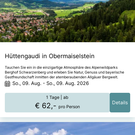
Hüttengaudi in Obermaiselstein
Tauchen Sie ein in die einzigartige Atmosphäre des Alpenwildparks
Berghof Schwarzenberg und erleben Sie Natur, Genuss und bayerische
Gastfreundschaft inmitten der atemberaubenden Allgäuer Bergwelt.
So., 09. Aug. - So., 09. Aug. 2026
1 Tage
| ab
Details
€ 62,-
pro Person