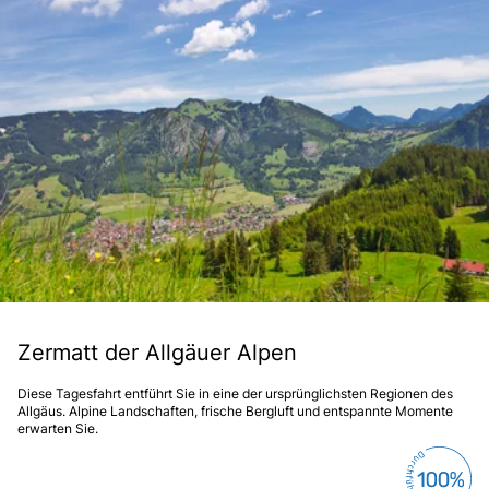
Zermatt der Allgäuer Alpen
Diese Tagesfahrt entführt Sie in eine der ursprünglichsten Regionen des
Allgäus. Alpine Landschaften, frische Bergluft und entspannte Momente
erwarten Sie.