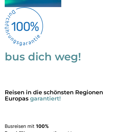
bus dich weg!
Reisen in die schönsten Regionen
Europas
garantiert!
Busreisen mit
100%