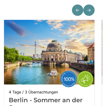
Tagesreisen
Bus anmieten
Service
Kontakt
4 Tage / 3 Übernachtungen
Berlin - Sommer an der