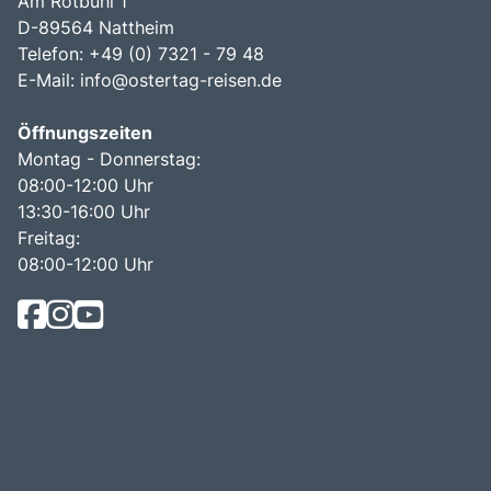
Am Rotbühl 1
D-89564 Nattheim
Telefon: +49 (0) 7321 - 79 48
E-Mail:
info@ostertag-reisen.de
Öffnungszeiten
Montag - Donnerstag:
08:00-12:00 Uhr
13:30-16:00 Uhr
Freitag:
08:00-12:00 Uhr