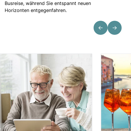
Busreise, während Sie entspannt neuen
Horizonten entgegenfahren.