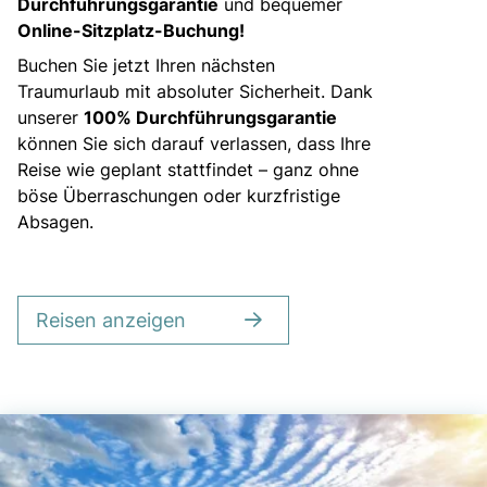
Durchführungsgarantie
und bequemer
Online-Sitzplatz-Buchung!
Buchen Sie jetzt Ihren nächsten
Traumurlaub mit absoluter Sicherheit. Dank
unserer
100% Durchführungsgarantie
können Sie sich darauf verlassen, dass Ihre
Reise wie geplant stattfindet – ganz ohne
böse Überraschungen oder kurzfristige
Absagen.
Reisen anzeigen