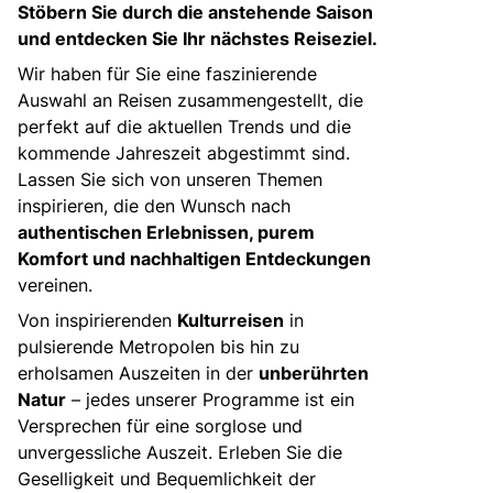
Stöbern Sie durch die anstehende Saison
und entdecken Sie Ihr nächstes Reiseziel.
Wir haben für Sie eine faszinierende
Auswahl an Reisen zusammengestellt, die
perfekt auf die aktuellen Trends und die
kommende Jahreszeit abgestimmt sind.
Lassen Sie sich von unseren Themen
inspirieren, die den Wunsch nach
authentischen Erlebnissen, purem
Komfort und nachhaltigen Entdeckungen
vereinen.
Von inspirierenden
Kulturreisen
in
pulsierende Metropolen bis hin zu
erholsamen Auszeiten in der
unberührten
Natur
– jedes unserer Programme ist ein
Versprechen für eine sorglose und
unvergessliche Auszeit. Erleben Sie die
Geselligkeit und Bequemlichkeit der