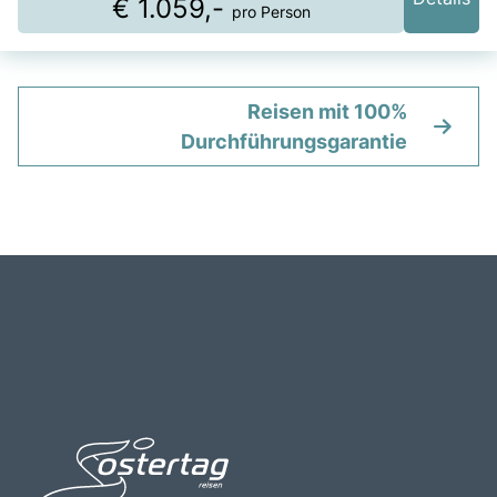
€ 1.059,-
pro Person
Reisen mit 100%
Durchführungsgarantie