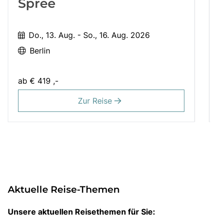
Spree
Do., 13. Aug. - So., 16. Aug. 2026
Berlin
ab
€ 419 ,-
Zur Reise
Aktuelle Reise-Themen
Unsere aktuellen Reisethemen für Sie: