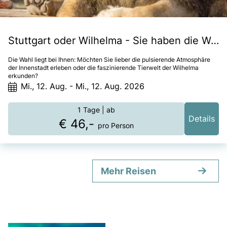
Stuttgart oder Wilhelma - Sie haben die Wahl!
Die Wahl liegt bei Ihnen: Möchten Sie lieber die pulsierende Atmosphäre
der Innenstadt erleben oder die faszinierende Tierwelt der Wilhelma
erkunden?
Mi., 12. Aug. - Mi., 12. Aug. 2026
1 Tage
| ab
Details
€ 46,-
pro Person
Mehr Reisen