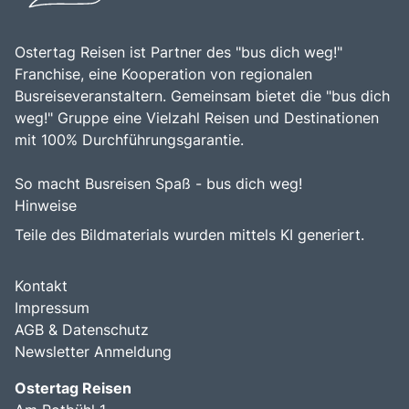
Ostertag Reisen ist Partner des "bus dich weg!"
Franchise, eine Kooperation von regionalen
Busreiseveranstaltern. Gemeinsam bietet die "bus dich
weg!" Gruppe eine Vielzahl Reisen und Destinationen
mit 100% Durchführungsgarantie.
So macht Busreisen Spaß - bus dich weg!
Hinweise
Teile des Bildmaterials wurden mittels KI generiert.
Kontakt
Impressum
AGB & Datenschutz
Newsletter Anmeldung
Ostertag Reisen