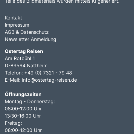
Teile des Bildmaterials wurden mittels KI generiert.
Kontakt
Impressum
AGB & Datenschutz
Newsletter Anmeldung
Ostertag Reisen
Am Rotbühl 1
D-89564 Nattheim
Telefon: +49 (0) 7321 - 79 48
E-Mail:
info@ostertag-reisen.de
Öffnungszeiten
Montag - Donnerstag:
08:00-12:00 Uhr
13:30-16:00 Uhr
Freitag:
08:00-12:00 Uhr