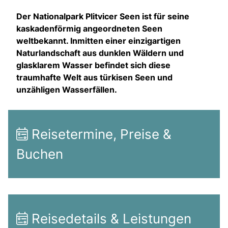
Der Nationalpark Plitvicer Seen ist für seine
kaskadenförmig angeordneten Seen
weltbekannt. Inmitten einer einzigartigen
Naturlandschaft aus dunklen Wäldern und
glasklarem Wasser befindet sich diese
traumhafte Welt aus türkisen Seen und
unzähligen Wasserfällen.
Reisetermine, Preise &
Buchen
Reisedetails & Leistungen