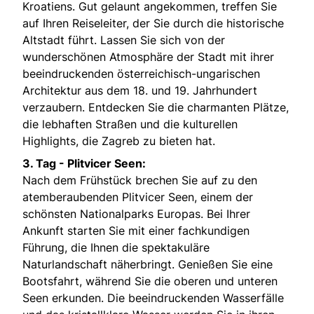
Kroatiens. Gut gelaunt angekommen, treffen Sie
auf Ihren Reiseleiter, der Sie durch die historische
Altstadt führt. Lassen Sie sich von der
wunderschönen Atmosphäre der Stadt mit ihrer
beeindruckenden österreichisch-ungarischen
Architektur aus dem 18. und 19. Jahrhundert
verzaubern. Entdecken Sie die charmanten Plätze,
die lebhaften Straßen und die kulturellen
Highlights, die Zagreb zu bieten hat.
3. Tag - Plitvicer Seen:
Nach dem Frühstück brechen Sie auf zu den
atemberaubenden Plitvicer Seen, einem der
schönsten Nationalparks Europas. Bei Ihrer
Ankunft starten Sie mit einer fachkundigen
Führung, die Ihnen die spektakuläre
Naturlandschaft näherbringt. Genießen Sie eine
Bootsfahrt, während Sie die oberen und unteren
Seen erkunden. Die beeindruckenden Wasserfälle