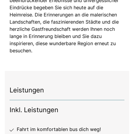
beeindruckender Erlebnisse und unvergesslicher
Eindrücke begeben Sie sich heute auf die
Heimreise. Die Erinnerungen an die malerischen
Landschaften, die faszinierenden Städte und die
herzliche Gastfreundschaft werden Ihnen noch
lange in Erinnerung bleiben und Sie dazu
inspirieren, diese wunderbare Region erneut zu
besuchen.
Leistungen
Inkl. Leistungen
Fahrt im komfortablen bus dich weg!