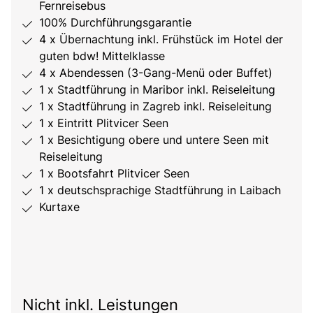
Fernreisebus
100% Durchführungsgarantie
4 x Übernachtung inkl. Frühstück im Hotel der
guten bdw! Mittelklasse
4 x Abendessen (3-Gang-Menü oder Buffet)
1 x Stadtführung in Maribor inkl. Reiseleitung
1 x Stadtführung in Zagreb inkl. Reiseleitung
1 x Eintritt Plitvicer Seen
1 x Besichtigung obere und untere Seen mit
Reiseleitung
1 x Bootsfahrt Plitvicer Seen
1 x deutschsprachige Stadtführung in Laibach
Kurtaxe
Nicht inkl. Leistungen