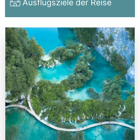
Ausflugsziele der Reise