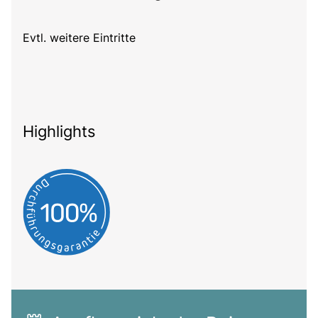
Evtl. weitere Eintritte
Highlights