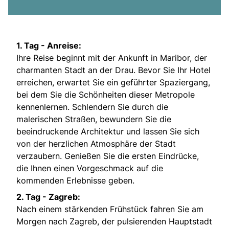
1. Tag - Anreise:
Ihre Reise beginnt mit der Ankunft in Maribor, der
charmanten Stadt an der Drau. Bevor Sie Ihr Hotel
erreichen, erwartet Sie ein geführter Spaziergang,
bei dem Sie die Schönheiten dieser Metropole
kennenlernen. Schlendern Sie durch die
malerischen Straßen, bewundern Sie die
beeindruckende Architektur und lassen Sie sich
von der herzlichen Atmosphäre der Stadt
verzaubern. Genießen Sie die ersten Eindrücke,
die Ihnen einen Vorgeschmack auf die
kommenden Erlebnisse geben.
2. Tag - Zagreb:
Nach einem stärkenden Frühstück fahren Sie am
Morgen nach Zagreb, der pulsierenden Hauptstadt