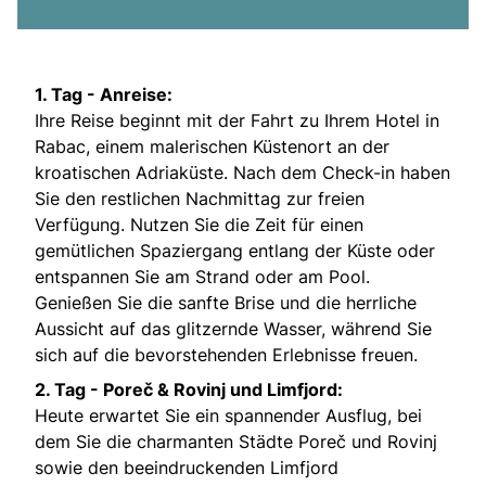
1. Tag - Anreise:
Ihre Reise beginnt mit der Fahrt zu Ihrem Hotel in
Rabac, einem malerischen Küstenort an der
kroatischen Adriaküste. Nach dem Check-in haben
Sie den restlichen Nachmittag zur freien
Verfügung. Nutzen Sie die Zeit für einen
gemütlichen Spaziergang entlang der Küste oder
entspannen Sie am Strand oder am Pool.
Genießen Sie die sanfte Brise und die herrliche
Aussicht auf das glitzernde Wasser, während Sie
sich auf die bevorstehenden Erlebnisse freuen.
2. Tag - Poreč & Rovinj und Limfjord:
Heute erwartet Sie ein spannender Ausflug, bei
dem Sie die charmanten Städte Poreč und Rovinj
sowie den beeindruckenden Limfjord