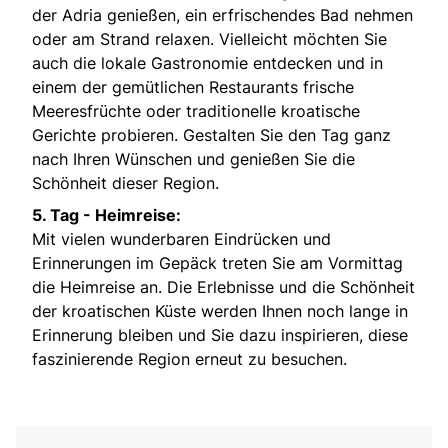
der Adria genießen, ein erfrischendes Bad nehmen
oder am Strand relaxen. Vielleicht möchten Sie
auch die lokale Gastronomie entdecken und in
einem der gemütlichen Restaurants frische
Meeresfrüchte oder traditionelle kroatische
Gerichte probieren. Gestalten Sie den Tag ganz
nach Ihren Wünschen und genießen Sie die
Schönheit dieser Region.
5. Tag - Heimreise:
Mit vielen wunderbaren Eindrücken und
Erinnerungen im Gepäck treten Sie am Vormittag
die Heimreise an. Die Erlebnisse und die Schönheit
der kroatischen Küste werden Ihnen noch lange in
Erinnerung bleiben und Sie dazu inspirieren, diese
faszinierende Region erneut zu besuchen.