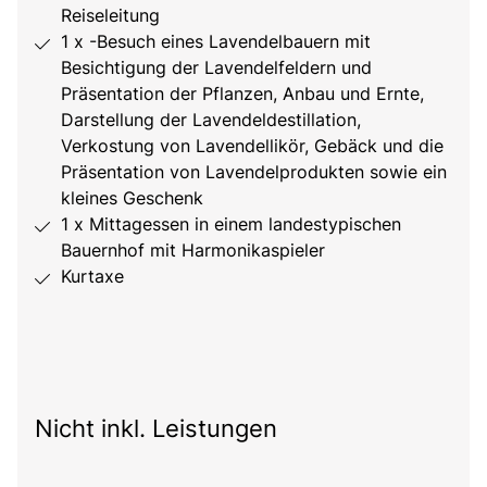
Reiseleitung
1 x -Besuch eines Lavendelbauern mit
Besichtigung der Lavendelfeldern und
Präsentation der Pflanzen, Anbau und Ernte,
Darstellung der Lavendeldestillation,
Verkostung von Lavendellikör, Gebäck und die
Präsentation von Lavendelprodukten sowie ein
kleines Geschenk
1 x Mittagessen in einem landestypischen
Bauernhof mit Harmonikaspieler
Kurtaxe
Nicht inkl. Leistungen