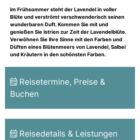
Im Frühsommer steht der Lavendel in voller
Blüte und verströmt verschwenderisch seinen
wunderbaren Duft. Kommen Sie mit und
genießen Sie Istrien zur Zeit der Lavendelblüte.
Verwöhnen Sie Ihre Sinne mit den Farben und
Düften eines Blütenmeers von Lavendel, Salbei
und Kräutern in den schönsten Farben.
Reisetermine, Preise &
Buchen
Reisedetails & Leistungen