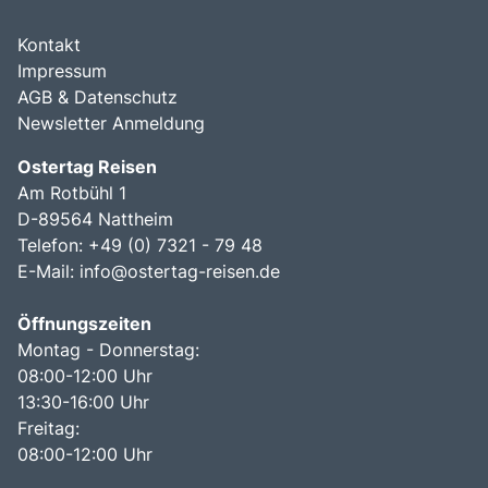
Kontakt
Impressum
AGB & Datenschutz
Newsletter Anmeldung
Ostertag Reisen
Am Rotbühl 1
D-89564 Nattheim
Telefon: +49 (0) 7321 - 79 48
E-Mail:
info@ostertag-reisen.de
Öffnungszeiten
Montag - Donnerstag:
08:00-12:00 Uhr
13:30-16:00 Uhr
Freitag:
08:00-12:00 Uhr