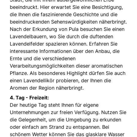
beeindruckt. Hier erwartet Sie eine Besichtigung,
die Ihnen die faszinierende Geschichte und die
beeindruckenden Sehenswürdigkeiten näherbringt.
Nach der Erkundung von Pula besuchen Sie einen
Lavendelbauern, wo Sie durch die duftenden
Lavendelfelder spazieren können. Erfahren Sie
interessante Informationen über den Anbau, die
Ernte und die verschiedenen
Verarbeitungsmöglichkeiten dieser aromatischen
Pflanze. Als besonderes Highlight dürfen Sie auch
einen Lavendellikör probieren, der Ihnen die
Aromen der Region näherbringt.
4. Tag - Freizeit:
Der heutige Tag steht Ihnen für eigene
Unternehmungen zur freien Verfügung. Nutzen Sie
die Gelegenheit, um die Umgebung zu erkunden
oder einfach am Strand zu entspannen. Bei
schönem Wetter können Sie das glasklare Wasser