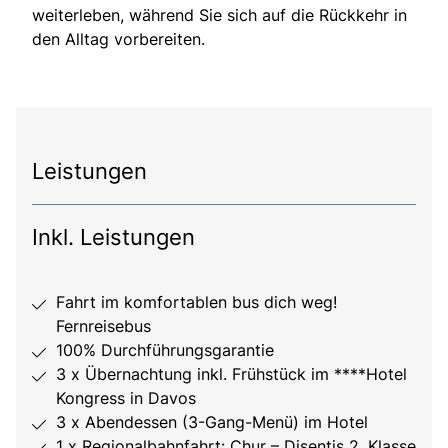
weiterleben, während Sie sich auf die Rückkehr in
den Alltag vorbereiten.
Leistungen
Inkl. Leistungen
Fahrt im komfortablen bus dich weg!
Fernreisebus
100% Durchführungsgarantie
3 x Übernachtung inkl. Frühstück im ****Hotel
Kongress in Davos
3 x Abendessen (3-Gang-Menü) im Hotel
1 x Regionalbahnfahrt: Chur – Disentis 2. Klasse