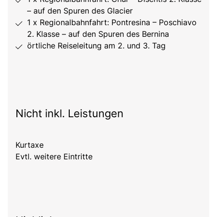
– auf den Spuren des Glacier
1 x Regionalbahnfahrt: Pontresina – Poschiavo
2. Klasse – auf den Spuren des Bernina
örtliche Reiseleitung am 2. und 3. Tag
Nicht inkl. Leistungen
Kurtaxe
Evtl. weitere Eintritte