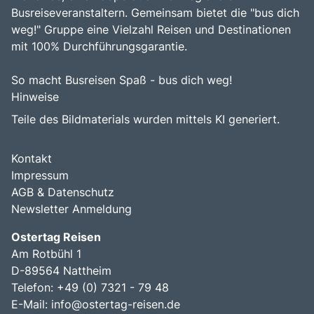
Busreiseveranstaltern. Gemeinsam bietet die "bus dich
weg!" Gruppe eine Vielzahl Reisen und Destinationen
mit 100% Durchführungsgarantie.
So macht Busreisen Spaß - bus dich weg!
Hinweise
Teile des Bildmaterials wurden mittels KI generiert.
Kontakt
Impressum
AGB & Datenschutz
Newsletter Anmeldung
Ostertag Reisen
Am Rotbühl 1
D-89564 Nattheim
Telefon: +49 (0) 7321 - 79 48
E-Mail:
info@ostertag-reisen.de