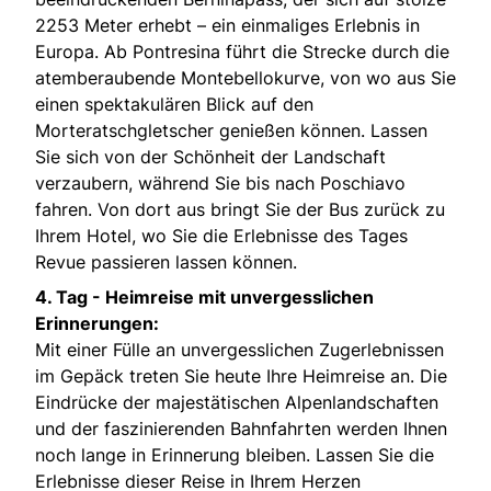
2253 Meter erhebt – ein einmaliges Erlebnis in
Europa. Ab Pontresina führt die Strecke durch die
atemberaubende Montebellokurve, von wo aus Sie
einen spektakulären Blick auf den
Morteratschgletscher genießen können. Lassen
Sie sich von der Schönheit der Landschaft
verzaubern, während Sie bis nach Poschiavo
fahren. Von dort aus bringt Sie der Bus zurück zu
Ihrem Hotel, wo Sie die Erlebnisse des Tages
Revue passieren lassen können.
4. Tag -
Heimreise mit unvergesslichen
Erinnerungen:
Mit einer Fülle an unvergesslichen Zugerlebnissen
im Gepäck treten Sie heute Ihre Heimreise an. Die
Eindrücke der majestätischen Alpenlandschaften
und der faszinierenden Bahnfahrten werden Ihnen
noch lange in Erinnerung bleiben. Lassen Sie die
Erlebnisse dieser Reise in Ihrem Herzen