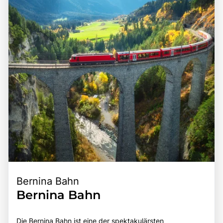
Bernina Bahn
Bernina Bahn
Die Bernina Bahn ist eine der spektakulärsten