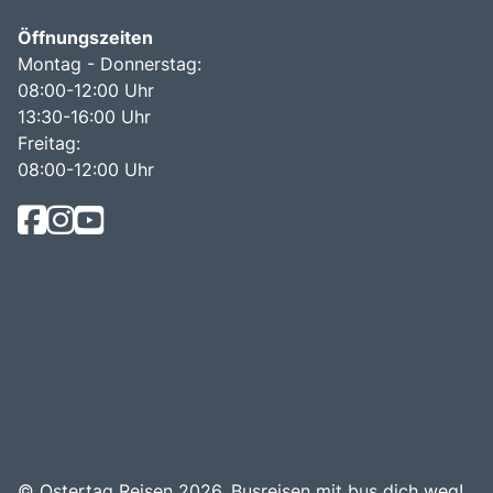
Öffnungszeiten
Montag - Donnerstag:
08:00-12:00 Uhr
13:30-16:00 Uhr
Freitag:
08:00-12:00 Uhr
© Ostertag Reisen 2026.
Busreisen mit bus dich weg!
.