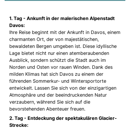
1. Tag -
Ankunft in der malerischen Alpenstadt
Davos:
Ihre Reise beginnt mit der Ankunft in Davos, einem
charmanten Ort, der von majestätischen,
bewaldeten Bergen umgeben ist. Diese idyllische
Lage bietet nicht nur einen atemberaubenden
Ausblick, sondern schützt die Stadt auch im
Norden und Osten vor rauen Winden. Dank des
milden Klimas hat sich Davos zu einem der
führenden Sommerkur- und Wintersportorte
entwickelt. Lassen Sie sich von der einzigartigen
Atmosphäre und der beeindruckenden Natur
verzaubern, während Sie sich auf die
bevorstehenden Abenteuer freuen.
2. Tag -
Entdeckung der spektakulären Glacier-
Strecke: