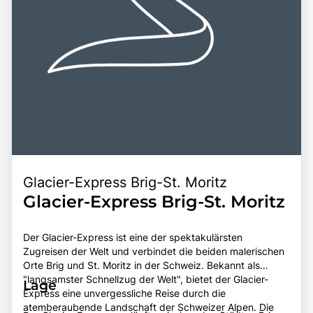
unvergesslichen Erlebnis für alle, die diese einzigartige
Destination entdecken möchten.
Glacier-Express Brig-St. Moritz
Glacier-Express Brig-St. Moritz
Der Glacier-Express ist eine der spektakulärsten
Zugreisen der Welt und verbindet die beiden malerischen
Orte Brig und St. Moritz in der Schweiz. Bekannt als
"langsamster Schnellzug der Welt", bietet der Glacier-
Lage
Express eine unvergessliche Reise durch die
atemberaubende Landschaft der Schweizer Alpen. Die