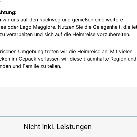
.
chtung:
 wir uns auf den Rückweg und genießen eine weitere
 oder Lago Maggiore. Nutzen Sie die Gelegenheit, die le
u verarbeiten und sich auf die Heimreise vorzubereiten.
rischen Umgebung treten wir die Heimreise an. Mit vielen
cken im Gepäck verlassen wir diese traumhafte Region und
nden und Familie zu teilen.
Nicht inkl. Leistungen