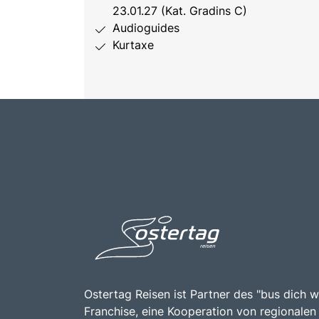
23.01.27 (Kat. Gradins C)
Audioguides
Kurtaxe
Ostertag Reisen ist Partner des "bus dich w
Franchise, eine Kooperation von regionalen