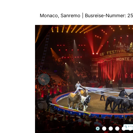
Monaco, Sanremo | Busreise-Nummer: 2
© Mon