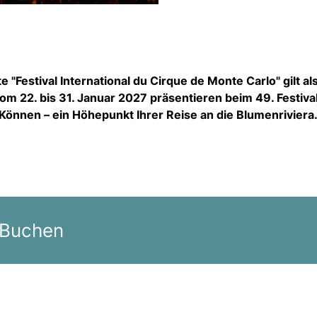
e "Festival International du Cirque de Monte Carlo" gilt al
om 22. bis 31. Januar 2027 präsentieren beim 49. Festiva
r Können – ein Höhepunkt Ihrer Reise an die Blumenriviera
 Buchen