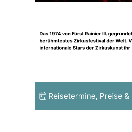
Das 1974 von Fürst Rainier III. gegründet
berühmtestes Zirkusfestival der Welt. V
internationale Stars der Zirkuskunst ih
Reisetermine, Preise &