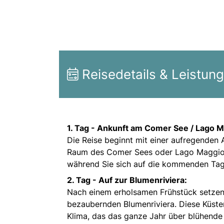
Reisedetails & Leistun
1. Tag -
Ankunft am Comer See / Lago M
Die Reise beginnt mit einer aufregenden
Raum des Comer Sees oder Lago Maggiore
während Sie sich auf die kommenden Tag
2. Tag -
Auf zur Blumenriviera:
Nach einem erholsamen Frühstück setzen
bezaubernden Blumenriviera. Diese Küsten
Klima, das das ganze Jahr über blühende 