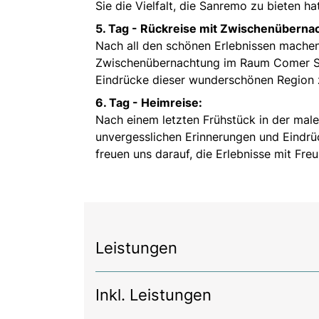
Sie die Vielfalt, die Sanremo zu bieten hat
5. Tag -
Rückreise mit Zwischenüberna
Nach all den schönen Erlebnissen machen
Zwischenübernachtung im Raum Comer See
Eindrücke dieser wunderschönen Region z
6. Tag -
Heimreise:
Nach einem letzten Frühstück in der male
unvergesslichen Erinnerungen und Eindrü
freuen uns darauf, die Erlebnisse mit Freu
Leistungen
Inkl. Leistungen