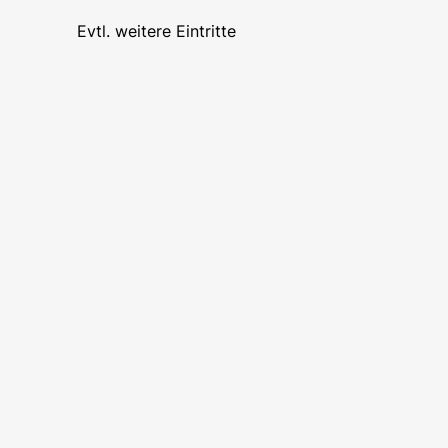
Evtl. weitere Eintritte