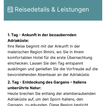
Reisedetails & Leistungen
1. Tag -
Ankunft in der bezaubernden
Adriaküste:
Ihre Reise beginnt mit der Ankunft in der
malerischen Region Rimini, wo Sie in Ihrem
komfortablen Hotel für die erste Übernachtung
einchecken. Lassen Sie den Tag entspannt
ausklingen und genießen Sie die Vorfreude auf die
bevorstehenden Abenteuer an der Adriaküste.
2. Tag -
Entdeckung des Gargano – Italiens
unberührte Natur:
Heute brechen Sie entlang der atemberaubenden
Adriaküste auf, um den Sporn Italiens, den
Gargano, zu erkunden. Diese Region besticht