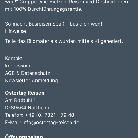
weg!" Gruppe eine Vielzahl Reisen und Destinationen
mit 100% Durchführungsgarantie.
So macht Busreisen Spaß - bus dich weg!
Hinweise
Teile des Bildmaterials wurden mittels KI generiert.
Kontakt
Impressum
AGB & Datenschutz
Newsletter Anmeldung
Ostertag Reisen
Am Rotbühl 1
D-89564 Nattheim
Telefon: +49 (0) 7321 - 79 48
E-Mail:
info@ostertag-reisen.de
Öffnungszeiten