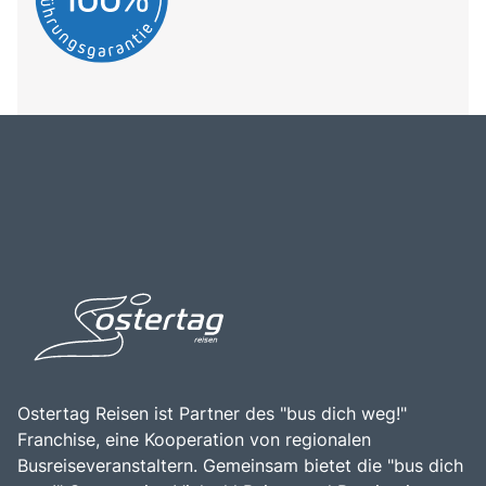
Ostertag Reisen ist Partner des "bus dich weg!"
Franchise, eine Kooperation von regionalen
Busreiseveranstaltern. Gemeinsam bietet die "bus dich