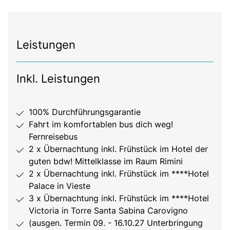
Leistungen
Inkl. Leistungen
100% Durchführungsgarantie
Fahrt im komfortablen bus dich weg!
Fernreisebus
2 x Übernachtung inkl. Frühstück im Hotel der
guten bdw! Mittelklasse im Raum Rimini
2 x Übernachtung inkl. Frühstück im ****Hotel
Palace in Vieste
3 x Übernachtung inkl. Frühstück im ****Hotel
Victoria in Torre Santa Sabina Carovigno
(ausgen. Termin 09. - 16.10.27 Unterbringung