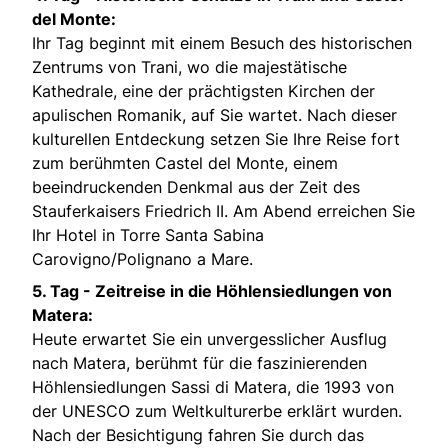
del Monte:
Ihr Tag beginnt mit einem Besuch des historischen
Zentrums von Trani, wo die majestätische
Kathedrale, eine der prächtigsten Kirchen der
apulischen Romanik, auf Sie wartet. Nach dieser
kulturellen Entdeckung setzen Sie Ihre Reise fort
zum berühmten Castel del Monte, einem
beeindruckenden Denkmal aus der Zeit des
Stauferkaisers Friedrich II. Am Abend erreichen Sie
Ihr Hotel in Torre Santa Sabina
Carovigno/Polignano a Mare.
5. Tag -
Zeitreise in die Höhlensiedlungen von
Matera:
Heute erwartet Sie ein unvergesslicher Ausflug
nach Matera, berühmt für die faszinierenden
Höhlensiedlungen Sassi di Matera, die 1993 von
der UNESCO zum Weltkulturerbe erklärt wurden.
Nach der Besichtigung fahren Sie durch das