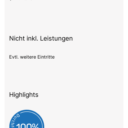
Nicht inkl. Leistungen
Evtl. weitere Eintritte
Highlights