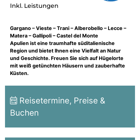
Inkl. Leistungen
Gargano – Vieste – Trani – Alberobello – Lecce –
Matera – Gallipoli – Castel del Monte
Apulien ist eine traumhafte süditalienische
Region und bietet Ihnen eine Vielfalt an Natur
und Geschichte. Freuen Sie sich auf Hügelorte
mit weiß getünchten Häusern und zauberhafte
Küsten.
Reisetermine, Preise &
Buchen