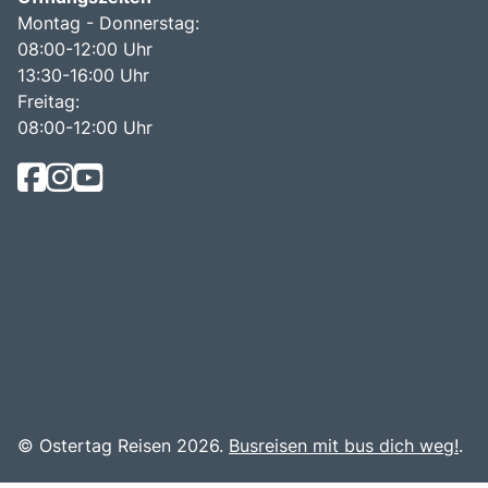
Montag - Donnerstag:
08:00-12:00 Uhr
13:30-16:00 Uhr
Freitag:
08:00-12:00 Uhr
© Ostertag Reisen 2026.
Busreisen mit bus dich weg!
.