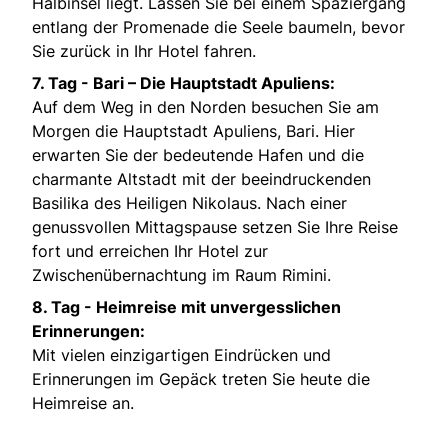
Halbinsel liegt. Lassen Sie bei einem Spaziergang
entlang der Promenade die Seele baumeln, bevor
Sie zurück in Ihr Hotel fahren.
7. Tag -
Bari – Die Hauptstadt Apuliens:
Auf dem Weg in den Norden besuchen Sie am
Morgen die Hauptstadt Apuliens, Bari. Hier
erwarten Sie der bedeutende Hafen und die
charmante Altstadt mit der beeindruckenden
Basilika des Heiligen Nikolaus. Nach einer
genussvollen Mittagspause setzen Sie Ihre Reise
fort und erreichen Ihr Hotel zur
Zwischenübernachtung im Raum Rimini.
8. Tag -
Heimreise mit unvergesslichen
Erinnerungen:
Mit vielen einzigartigen Eindrücken und
Erinnerungen im Gepäck treten Sie heute die
Heimreise an.