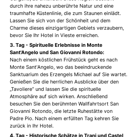
durch ihre nahezu unberührte Natur und eine
traumhafte Küstenlinie, die zum Staunen einlädt.
Lassen Sie sich von der Schönheit und dem
Charme dieses einzigartigen Gebiets verzaubern,
bevor Sie Ihr Hotel in Vieste erreichen.
3. Tag -
Spirituelle Erlebnisse in Monte
Sant'Angelo und San Giovanni Rotondo:
Nach einem köstlichen Frühstück geht es nach
Monte Sant'Angelo, wo das beeindruckende
Sanktuarium des Erzengels Michael auf Sie wartet.
Genießen Sie die herrlichen Ausblicke über den
„Tavoliere“ und lassen Sie die spirituelle
Atmosphäre auf sich wirken. Anschließend
besuchen Sie den berühmten Wallfahrtsort San
Giovanni Rotondo, die letzte Ruhestätte von
Padre Pio. Nach einem erfüllten Tag kehren Sie
zurück in Ihr Hotel.
4. Tag -
Historische Schätze in Trani und Castel