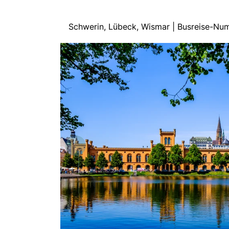
Schwerin, Lübeck, Wismar | Busreise-Nu