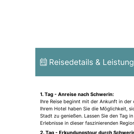
Reisedetails & Leistun
1. Tag -
Anreise nach Schwerin:
Ihre Reise beginnt mit der Ankunft in d
Ihrem Hotel haben Sie die Möglichkeit, s
Stadt zu genießen. Lassen Sie den Tag in
Erlebnisse in dieser faszinierenden Regio
2. Tag -
Erkundungstour durch Schweri