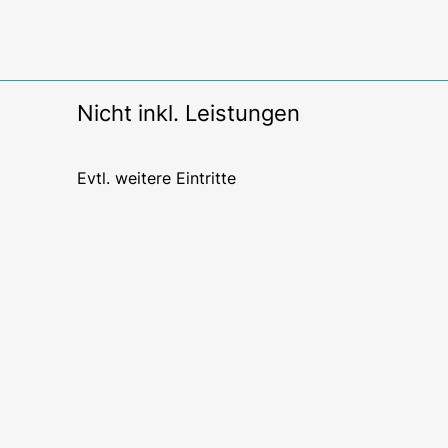
Nicht inkl. Leistungen
Evtl. weitere Eintritte