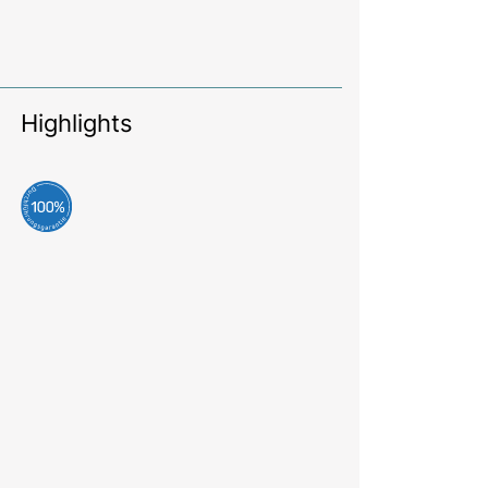
Highlights