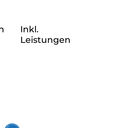
n
Inkl.
Leistungen