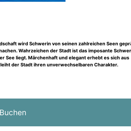
ndschaft wird Schwerin von seinen zahlreichen Seen gepr
usmachen. Wahrzeichen der Stadt ist das imposante Schwer
ner See liegt. Märchenhaft und elegant erhebt es sich aus
leiht der Stadt ihren unverwechselbaren Charakter.
 Buchen