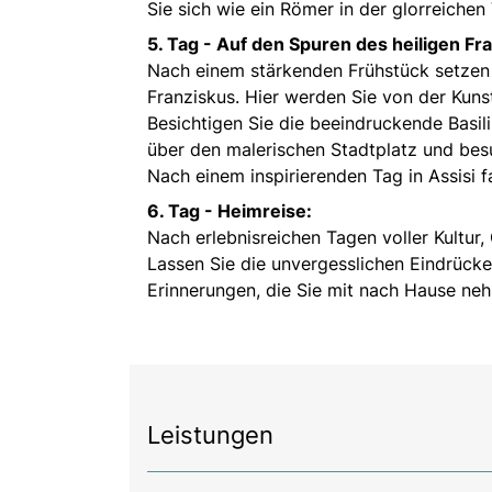
Sie sich wie ein Römer in der glorreichen
5. Tag -
Auf den Spuren des heiligen Fra
Nach einem stärkenden Frühstück setzen S
Franziskus. Hier werden Sie von der Kuns
Besichtigen Sie die beeindruckende Basil
über den malerischen Stadtplatz und besu
Nach einem inspirierenden Tag in Assisi
6. Tag -
Heimreise:
Nach erlebnisreichen Tagen voller Kultur, 
Lassen Sie die unvergesslichen Eindrücke
Erinnerungen, die Sie mit nach Hause ne
Leistungen