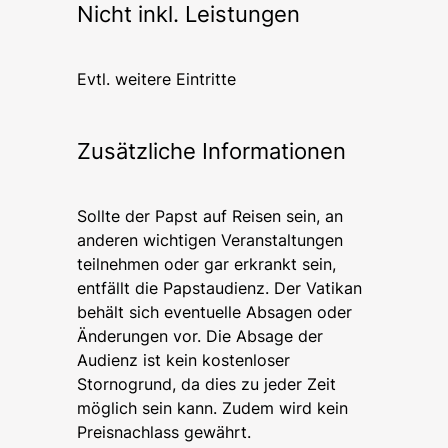
Nicht inkl. Leistungen
Evtl. weitere Eintritte
Zusätzliche Informationen
Sollte der Papst auf Reisen sein, an
anderen wichtigen Veranstaltungen
teilnehmen oder gar erkrankt sein,
entfällt die Papstaudienz. Der Vatikan
behält sich eventuelle Absagen oder
Änderungen vor. Die Absage der
Audienz ist kein kostenloser
Stornogrund, da dies zu jeder Zeit
möglich sein kann. Zudem wird kein
Preisnachlass gewährt.