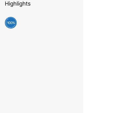
Highlights