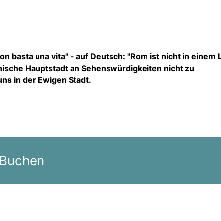
n basta una vita" - auf Deutsch: "Rom ist nicht in einem
lienische Hauptstadt an Sehenswürdigkeiten nicht zu
uns in der Ewigen Stadt.
 Buchen