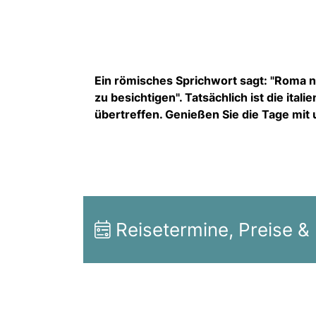
Ein römisches Sprichwort sagt: "Roma no
zu besichtigen". Tatsächlich ist die ita
übertreffen. Genießen Sie die Tage mit 
Reisetermine, Preise &