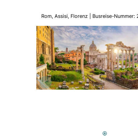
Rom, Assisi, Florenz | Busreise-Nummer: