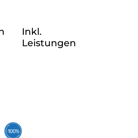
n
Inkl.
Leistungen