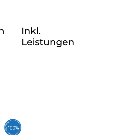
n
Inkl.
Leistungen