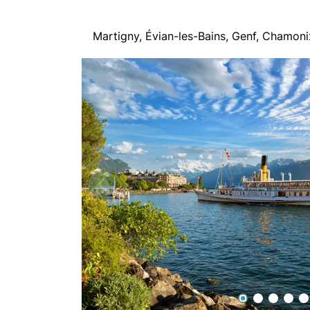
Martigny, Évian-les-Bains, Genf, Chamon