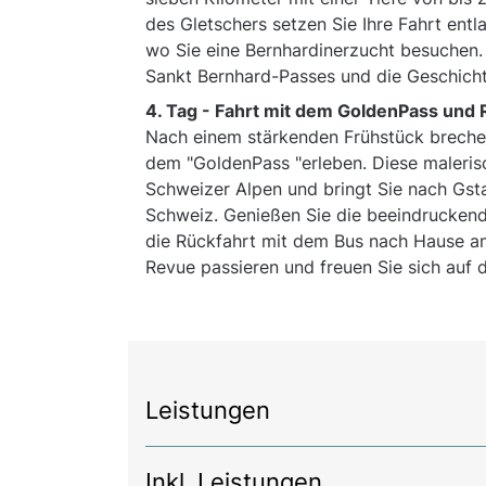
des Gletschers setzen Sie Ihre Fahrt ent
wo Sie eine Bernhardinerzucht besuchen.
Sankt Bernhard-Passes und die Geschich
4. Tag -
Fahrt mit dem GoldenPass und 
Nach einem stärkenden Frühstück brechen
dem "GoldenPass "erleben. Diese maleris
Schweizer Alpen und bringt Sie nach Gst
Schweiz. Genießen Sie die beeindruckende
die Rückfahrt mit dem Bus nach Hause ant
Revue passieren und freuen Sie sich auf 
Leistungen
Inkl. Leistungen