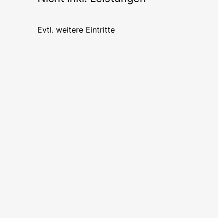
Evtl. weitere Eintritte