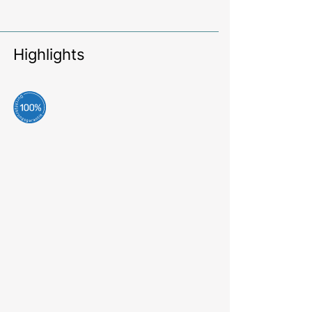
Highlights