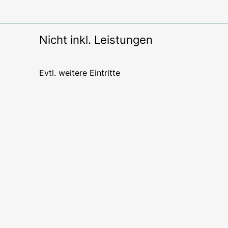
Nicht inkl. Leistungen
Evtl. weitere Eintritte