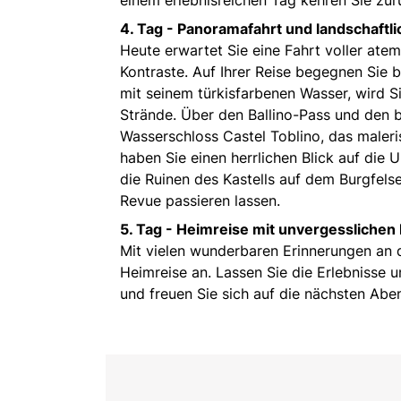
4. Tag -
Panoramafahrt und landschaftli
Heute erwartet Sie eine Fahrt voller ate
Kontraste. Auf Ihrer Reise begegnen Sie
mit seinem türkisfarbenen Wasser, wird Si
Strände. Über den Ballino-Pass und den
Wasserschloss Castel Toblino, das maler
haben Sie einen herrlichen Blick auf die
die Ruinen des Kastells auf dem Burgfelse
Revue passieren lassen.
5. Tag -
Heimreise mit unvergesslichen
Mit vielen wunderbaren Erinnerungen an 
Heimreise an. Lassen Sie die Erlebnisse 
und freuen Sie sich auf die nächsten Aben