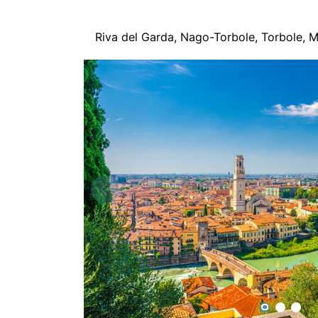
Riva del Garda, Nago-Torbole, Torbole, 