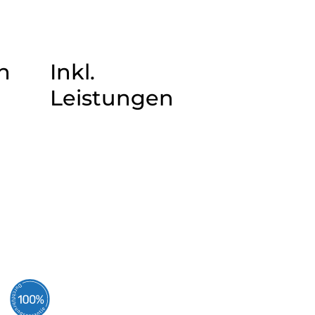
n
Inkl.
Leistungen