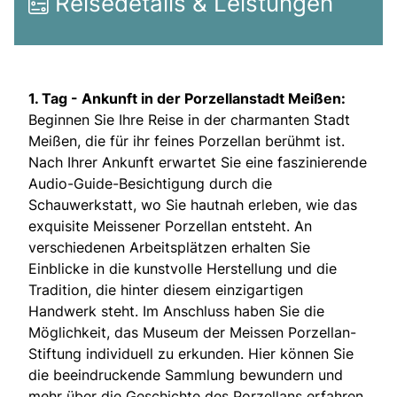
Reisedetails & Leistungen
1. Tag -
Ankunft in der Porzellanstadt Meißen:
Beginnen Sie Ihre Reise in der charmanten Stadt
Meißen, die für ihr feines Porzellan berühmt ist.
Nach Ihrer Ankunft erwartet Sie eine faszinierende
Audio-Guide-Besichtigung durch die
Schauwerkstatt, wo Sie hautnah erleben, wie das
exquisite Meissener Porzellan entsteht. An
verschiedenen Arbeitsplätzen erhalten Sie
Einblicke in die kunstvolle Herstellung und die
Tradition, die hinter diesem einzigartigen
Handwerk steht. Im Anschluss haben Sie die
Möglichkeit, das Museum der Meissen Porzellan-
Stiftung individuell zu erkunden. Hier können Sie
die beeindruckende Sammlung bewundern und
mehr über die Geschichte des Porzellans erfahren.