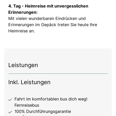
4. Tag -
Heimreise mit unvergesslichen
Erinnerungen:
Mit vielen wunderbaren Eindrücken und
Erinnerungen im Gepäck treten Sie heute Ihre
Heimreise an.
Leistungen
Inkl. Leistungen
Fahrt im komfortablen bus dich weg!
Fernreisebus
100% Durchführungsgarantie