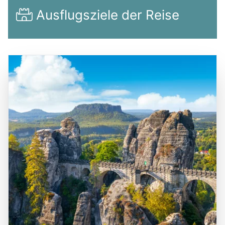
Ausflugsziele der Reise