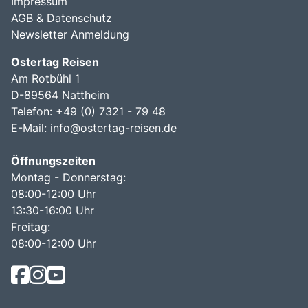
Impressum
AGB & Datenschutz
Newsletter Anmeldung
Ostertag Reisen
Am Rotbühl 1
D-89564 Nattheim
Telefon: +49 (0) 7321 - 79 48
E-Mail:
info@ostertag-reisen.de
Öffnungszeiten
Montag - Donnerstag:
08:00-12:00 Uhr
13:30-16:00 Uhr
Freitag:
08:00-12:00 Uhr