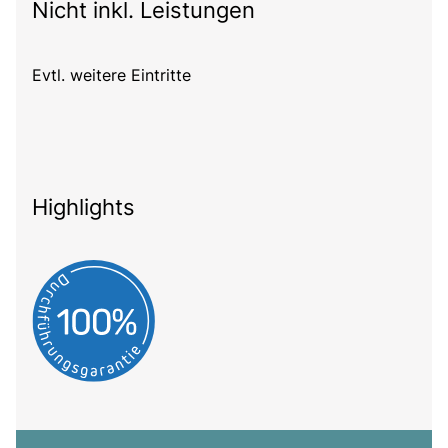
Nicht inkl. Leistungen
Evtl. weitere Eintritte
Highlights