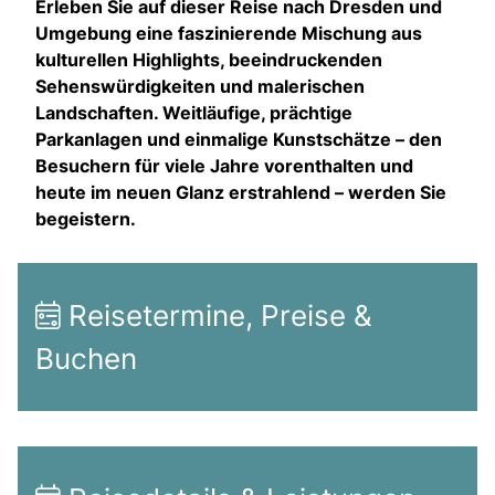
Erleben Sie auf dieser Reise nach Dresden und
Umgebung eine faszinierende Mischung aus
kulturellen Highlights, beeindruckenden
Sehenswürdigkeiten und malerischen
Landschaften. Weitläufige, prächtige
Parkanlagen und einmalige Kunstschätze – den
Besuchern für viele Jahre vorenthalten und
heute im neuen Glanz erstrahlend – werden Sie
begeistern.
Reisetermine, Preise &
Buchen