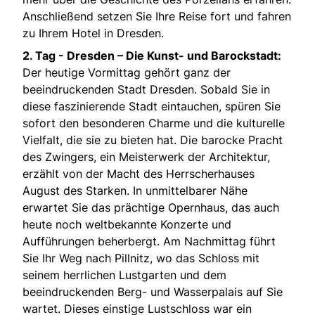
Anschließend setzen Sie Ihre Reise fort und fahren
zu Ihrem Hotel in Dresden.
2. Tag -
Dresden – Die Kunst- und Barockstadt:
Der heutige Vormittag gehört ganz der
beeindruckenden Stadt Dresden. Sobald Sie in
diese faszinierende Stadt eintauchen, spüren Sie
sofort den besonderen Charme und die kulturelle
Vielfalt, die sie zu bieten hat. Die barocke Pracht
des Zwingers, ein Meisterwerk der Architektur,
erzählt von der Macht des Herrscherhauses
August des Starken. In unmittelbarer Nähe
erwartet Sie das prächtige Opernhaus, das auch
heute noch weltbekannte Konzerte und
Aufführungen beherbergt. Am Nachmittag führt
Sie Ihr Weg nach Pillnitz, wo das Schloss mit
seinem herrlichen Lustgarten und dem
beeindruckenden Berg- und Wasserpalais auf Sie
wartet. Dieses einstige Lustschloss war ein