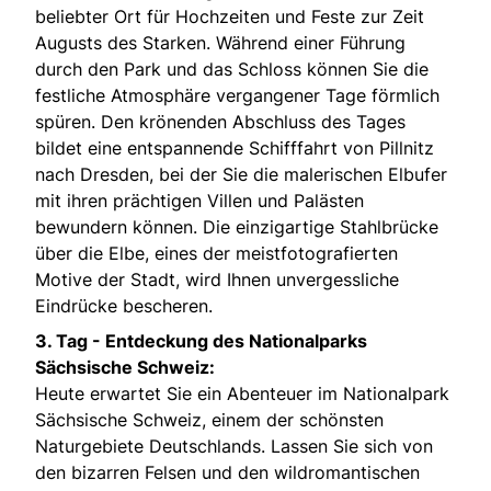
beliebter Ort für Hochzeiten und Feste zur Zeit
Augusts des Starken. Während einer Führung
durch den Park und das Schloss können Sie die
festliche Atmosphäre vergangener Tage förmlich
spüren. Den krönenden Abschluss des Tages
bildet eine entspannende Schifffahrt von Pillnitz
nach Dresden, bei der Sie die malerischen Elbufer
mit ihren prächtigen Villen und Palästen
bewundern können. Die einzigartige Stahlbrücke
über die Elbe, eines der meistfotografierten
Motive der Stadt, wird Ihnen unvergessliche
Eindrücke bescheren.
3. Tag -
Entdeckung des Nationalparks
Sächsische Schweiz:
Heute erwartet Sie ein Abenteuer im Nationalpark
Sächsische Schweiz, einem der schönsten
Naturgebiete Deutschlands. Lassen Sie sich von
den bizarren Felsen und den wildromantischen