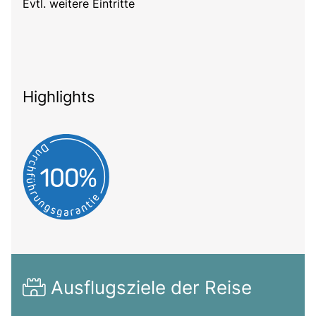
Evtl. weitere Eintritte
Highlights
Ausflugsziele der Reise