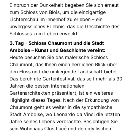
Einbruch der Dunkelheit begeben Sie sich erneut
zum Schloss von Blois, um die einzigartige
Lichterschau im Innenhof zu erleben – ein
unvergessliches Erlebnis, das die Geschichte des
Schlosses zum Leben erweckt.
3. Tag - Schloss Chaumont und die Stadt
Amboise – Kunst und Geschichte vereint:
Heute besuchen Sie das malerische Schloss
Chaumont, das Ihnen einen herrlichen Blick über
den Fluss und die umliegende Landschaft bietet.
Das berühmte Gartenfestival, das seit mehr als 30
Jahren die besten internationalen
Gartenarchitekten präsentiert, ist ein weiteres
Highlight dieses Tages. Nach der Erkundung von
Chaumont geht es weiter in die sympathische
Stadt Amboise, wo Leonardo da Vinci die letzten
Jahre seines Lebens verbrachte. Besichtigen Sie
sein Wohnhaus Clos Lucé und den idyllischen