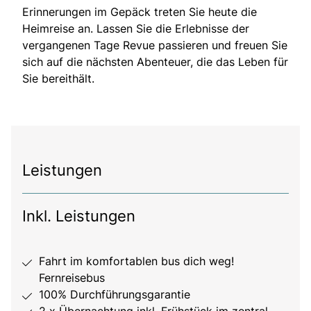
Erinnerungen im Gepäck treten Sie heute die
Heimreise an. Lassen Sie die Erlebnisse der
vergangenen Tage Revue passieren und freuen Sie
sich auf die nächsten Abenteuer, die das Leben für
Sie bereithält.
Leistungen
Inkl. Leistungen
Fahrt im komfortablen bus dich weg!
Fernreisebus
100% Durchführungsgarantie
2 x Übernachtung inkl. Frühstück im zentral