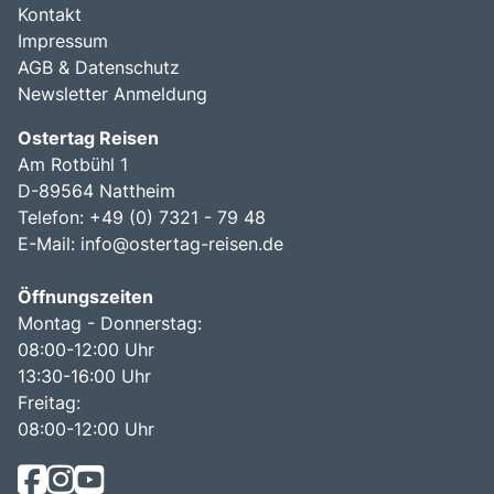
Kontakt
Impressum
AGB & Datenschutz
Newsletter Anmeldung
Ostertag Reisen
Am Rotbühl 1
D-89564 Nattheim
Telefon: +49 (0) 7321 - 79 48
E-Mail:
info@ostertag-reisen.de
Öffnungszeiten
Montag - Donnerstag:
08:00-12:00 Uhr
13:30-16:00 Uhr
Freitag:
08:00-12:00 Uhr