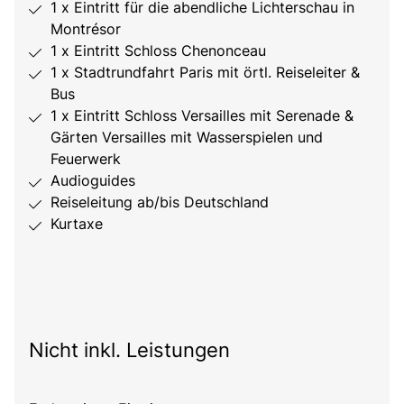
1 x Eintritt für die abendliche Lichterschau in
Montrésor
1 x Eintritt Schloss Chenonceau
1 x Stadtrundfahrt Paris mit örtl. Reiseleiter &
Bus
1 x Eintritt Schloss Versailles mit Serenade &
Gärten Versailles mit Wasserspielen und
Feuerwerk
Audioguides
Reiseleitung ab/bis Deutschland
Kurtaxe
Nicht inkl. Leistungen