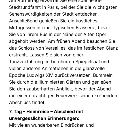
Am Vormittag erwartet Sie eine spannende
Stadtrundfahrt in Paris, bei der Sie die wichtigsten
Sehenswürdigkeiten der Stadt entdecken.
Anschließend genießen Sie ein köstliches
Mittagessen in einer typischen Brasserie, bevor
Sie von Ihrem Bus in der Nähe der Alten Oper
abgeholt werden. Am frühen Abend besuchen Sie
das Schloss von Versailles, das im festlichen Glanz
erstrahlt. Lassen Sie sich von einer
Tanzvorführung im berühmten Spiegelsaal und
vielen anderen Animationen in die glanzvolle
Epoche Ludwigs XIV. zurückversetzen. Bummeln
Sie durch die illuminierten Gärten und genießen
Sie den zauberhaften Anblick, bevor der Abend
mit einem prächtigen Feuerwerk seinen krönenden
Abschluss findet.
7. Tag - Heimreise – Abschied mit
unvergesslichen Erinnerungen:
Mit vielen wunderbaren Eindrücken und