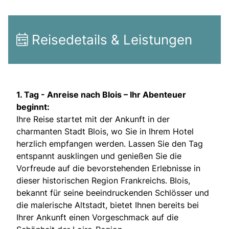
Reisedetails & Leistungen
1. Tag - Anreise nach Blois – Ihr Abenteuer
beginnt:
Ihre Reise startet mit der Ankunft in der
charmanten Stadt Blois, wo Sie in Ihrem Hotel
herzlich empfangen werden. Lassen Sie den Tag
entspannt ausklingen und genießen Sie die
Vorfreude auf die bevorstehenden Erlebnisse in
dieser historischen Region Frankreichs. Blois,
bekannt für seine beeindruckenden Schlösser und
die malerische Altstadt, bietet Ihnen bereits bei
Ihrer Ankunft einen Vorgeschmack auf die