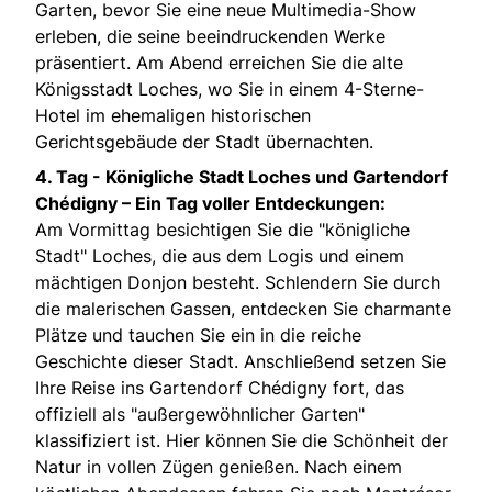
Garten, bevor Sie eine neue Multimedia-Show
erleben, die seine beeindruckenden Werke
präsentiert. Am Abend erreichen Sie die alte
Königsstadt Loches, wo Sie in einem 4-Sterne-
Hotel im ehemaligen historischen
Gerichtsgebäude der Stadt übernachten.
4. Tag - Königliche Stadt Loches und Gartendorf
Chédigny – Ein Tag voller Entdeckungen:
Am Vormittag besichtigen Sie die "königliche
Stadt" Loches, die aus dem Logis und einem
mächtigen Donjon besteht. Schlendern Sie durch
die malerischen Gassen, entdecken Sie charmante
Plätze und tauchen Sie ein in die reiche
Geschichte dieser Stadt. Anschließend setzen Sie
Ihre Reise ins Gartendorf Chédigny fort, das
offiziell als "außergewöhnlicher Garten"
klassifiziert ist. Hier können Sie die Schönheit der
Natur in vollen Zügen genießen. Nach einem