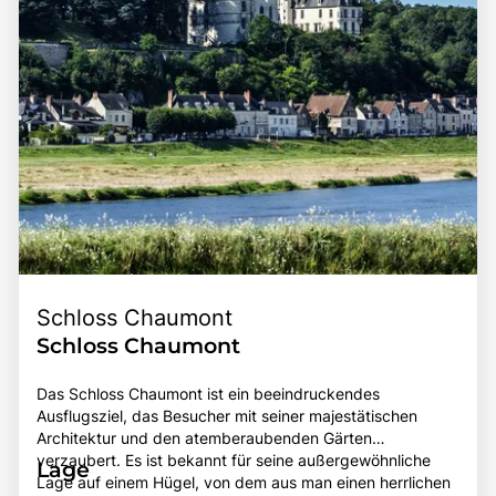
Schloss Chaumont
Schloss Chaumont
Das Schloss Chaumont ist ein beeindruckendes
Ausflugsziel, das Besucher mit seiner majestätischen
Architektur und den atemberaubenden Gärten
verzaubert. Es ist bekannt für seine außergewöhnliche
Lage
Lage auf einem Hügel, von dem aus man einen herrlichen