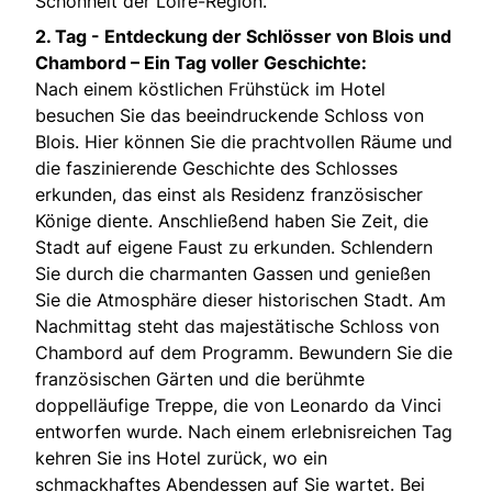
Schönheit der Loire-Region.
2. Tag - Entdeckung der Schlösser von Blois und
Chambord – Ein Tag voller Geschichte:
Nach einem köstlichen Frühstück im Hotel
besuchen Sie das beeindruckende Schloss von
Blois. Hier können Sie die prachtvollen Räume und
die faszinierende Geschichte des Schlosses
erkunden, das einst als Residenz französischer
Könige diente. Anschließend haben Sie Zeit, die
Stadt auf eigene Faust zu erkunden. Schlendern
Sie durch die charmanten Gassen und genießen
Sie die Atmosphäre dieser historischen Stadt. Am
Nachmittag steht das majestätische Schloss von
Chambord auf dem Programm. Bewundern Sie die
französischen Gärten und die berühmte
doppelläufige Treppe, die von Leonardo da Vinci
entworfen wurde. Nach einem erlebnisreichen Tag
kehren Sie ins Hotel zurück, wo ein
schmackhaftes Abendessen auf Sie wartet. Bei