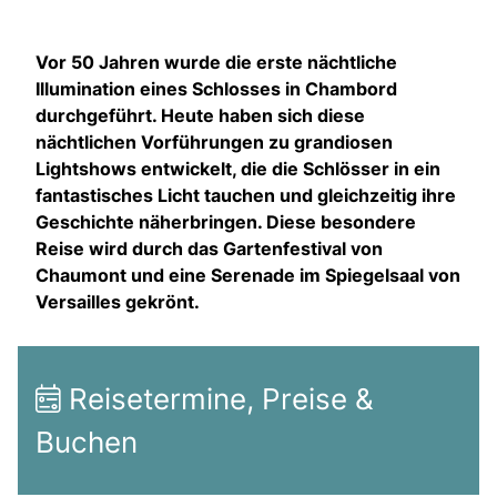
Vor 50 Jahren wurde die erste nächtliche
Illumination eines Schlosses in Chambord
durchgeführt. Heute haben sich diese
nächtlichen Vorführungen zu grandiosen
Lightshows entwickelt, die die Schlösser in ein
fantastisches Licht tauchen und gleichzeitig ihre
Geschichte näherbringen. Diese besondere
Reise wird durch das Gartenfestival von
Chaumont und eine Serenade im Spiegelsaal von
Versailles gekrönt.
Reisetermine, Preise &
Buchen