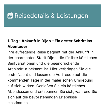
Reisedetails & Leistungen
1. Tag -
Ankunft in Dijon – Ein erster Schritt ins
Abenteuer:
Ihre aufregende Reise beginnt mit der Ankunft in
der charmanten Stadt Dijon, die für ihre köstlichen
Senfvariationen und die beeindruckende
Architektur bekannt ist. Hier verbringen Sie die
erste Nacht und lassen die Vorfreude auf die
kommenden Tage in der malerischen Umgebung
auf sich wirken. Genießen Sie ein köstliches
Abendessen und entspannen Sie sich, während Sie
sich auf die bevorstehenden Erlebnisse
einstimmen.