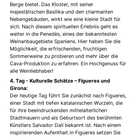
Berge bietet. Das Kloster, mit seiner
majestätischen Basilika und den charmanten
Nebengebäuden, wirkt wie eine kleine Stadt für
sich. Nach diesem spirituellen Erlebnis geht es
weiter in die Penedès, eines der bekanntesten
Weinanbaugebiete Spaniens. Hier haben Sie die
Möglichkeit, die erfrischenden, fruchtigen
Sommerweine zu probieren und mehr über die
Cava-Produktion zu erfahren. Ein Hochgenuss für
alle Weinliebhaber!
4. Tag -
Kulturelle Schätze – Figueres und
Girona:
Der heutige Tag führt Sie zunächst nach Figueres,
einer Stadt mit tiefen katalanischen Wurzeln, die
für ihre beeindruckenden mittelalterlichen
Stadtmauern und als Geburtsort des berühmten
Künstlers Salvador Dalí bekannt ist. Nach einem
inspirierenden Aufenthalt in Figueres setzen Sie