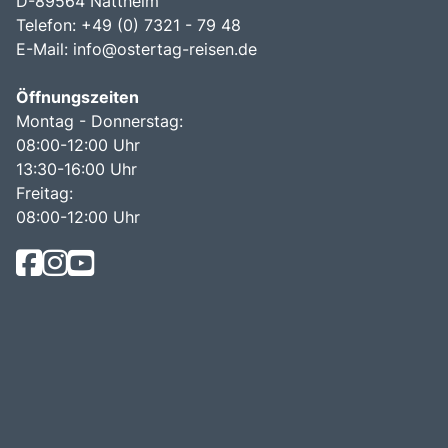
D-89564 Nattheim
Telefon: +49 (0) 7321 - 79 48
E-Mail:
info@ostertag-reisen.de
Öffnungszeiten
Montag - Donnerstag:
08:00-12:00 Uhr
13:30-16:00 Uhr
Freitag:
08:00-12:00 Uhr