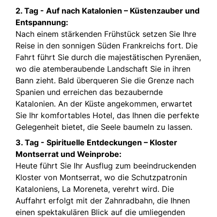
2. Tag -
Auf nach Katalonien – Küstenzauber und
Entspannung:
Nach einem stärkenden Frühstück setzen Sie Ihre
Reise in den sonnigen Süden Frankreichs fort. Die
Fahrt führt Sie durch die majestätischen Pyrenäen,
wo die atemberaubende Landschaft Sie in ihren
Bann zieht. Bald überqueren Sie die Grenze nach
Spanien und erreichen das bezaubernde
Katalonien. An der Küste angekommen, erwartet
Sie Ihr komfortables Hotel, das Ihnen die perfekte
Gelegenheit bietet, die Seele baumeln zu lassen.
3. Tag -
Spirituelle Entdeckungen – Kloster
Montserrat und Weinprobe:
Heute führt Sie Ihr Ausflug zum beeindruckenden
Kloster von Montserrat, wo die Schutzpatronin
Kataloniens, La Moreneta, verehrt wird. Die
Auffahrt erfolgt mit der Zahnradbahn, die Ihnen
einen spektakulären Blick auf die umliegenden