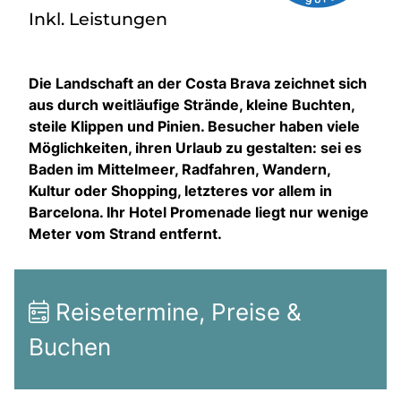
Inkl. Leistungen
Die Landschaft an der Costa Brava zeichnet sich
aus durch weitläufige Strände, kleine Buchten,
steile Klippen und Pinien. Besucher haben viele
Möglichkeiten, ihren Urlaub zu gestalten: sei es
Baden im Mittelmeer, Radfahren, Wandern,
Kultur oder Shopping, letzteres vor allem in
Barcelona. Ihr Hotel Promenade liegt nur wenige
Meter vom Strand entfernt.
Reisetermine, Preise &
Buchen