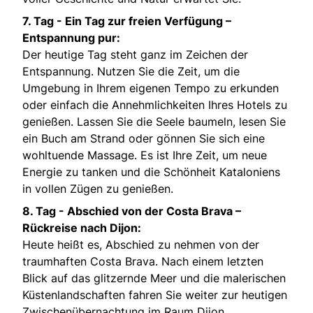
7. Tag -
Ein Tag zur freien Verfügung –
Entspannung pur:
Der heutige Tag steht ganz im Zeichen der
Entspannung. Nutzen Sie die Zeit, um die
Umgebung in Ihrem eigenen Tempo zu erkunden
oder einfach die Annehmlichkeiten Ihres Hotels zu
genießen. Lassen Sie die Seele baumeln, lesen Sie
ein Buch am Strand oder gönnen Sie sich eine
wohltuende Massage. Es ist Ihre Zeit, um neue
Energie zu tanken und die Schönheit Kataloniens
in vollen Zügen zu genießen.
8. Tag -
Abschied von der Costa Brava –
Rückreise nach Dijon:
Heute heißt es, Abschied zu nehmen von der
traumhaften Costa Brava. Nach einem letzten
Blick auf das glitzernde Meer und die malerischen
Küstenlandschaften fahren Sie weiter zur heutigen
Zwischenübernachtung im Raum Dijon.