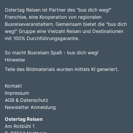
Ostertag Reisen ist Partner des "bus dich weg!"
Franchise, eine Kooperation von regionalen
Busreiseveranstaltern. Gemeinsam bietet die "bus dich
weg!" Gruppe eine Vielzahl Reisen und Destinationen
mit 100% Durchführungsgarantie.
So macht Busreisen Spaß - bus dich weg!
Hinweise
Teile des Bildmaterials wurden mittels KI generiert.
Kontakt
Impressum
AGB & Datenschutz
Newsletter Anmeldung
Ostertag Reisen
Am Rotbühl 1