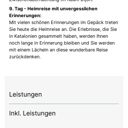
9. Tag -
Heimreise mit unvergesslichen
Erinnerungen:
Mit vielen schönen Erinnerungen im Gepäck treten
Sie heute die Heimreise an. Die Erlebnisse, die Sie
in Katalonien gesammelt haben, werden Ihnen
noch lange in Erinnerung bleiben und Sie werden
mit einem Lächeln an diese wunderbare Reise
zurückdenken.
Leistungen
Inkl. Leistungen