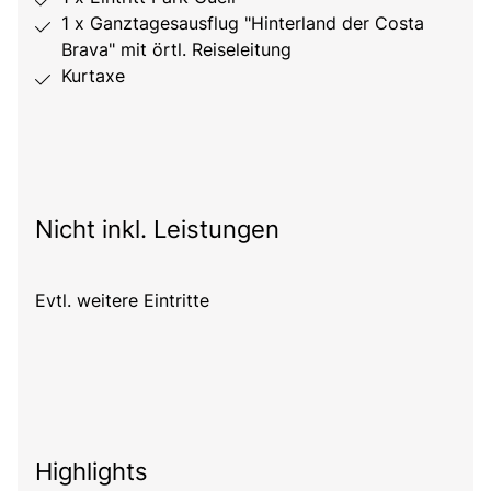
1 x Ganztagesausflug "Hinterland der Costa
Brava" mit örtl. Reiseleitung
Kurtaxe
Nicht inkl. Leistungen
Evtl. weitere Eintritte
Highlights