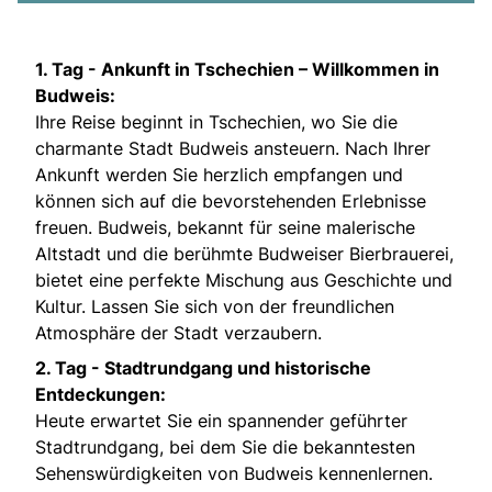
1. Tag -
Ankunft in Tschechien – Willkommen in
Budweis:
Ihre Reise beginnt in Tschechien, wo Sie die
charmante Stadt Budweis ansteuern. Nach Ihrer
Ankunft werden Sie herzlich empfangen und
können sich auf die bevorstehenden Erlebnisse
freuen. Budweis, bekannt für seine malerische
Altstadt und die berühmte Budweiser Bierbrauerei,
bietet eine perfekte Mischung aus Geschichte und
Kultur. Lassen Sie sich von der freundlichen
Atmosphäre der Stadt verzaubern.
2. Tag -
Stadtrundgang und historische
Entdeckungen:
Heute erwartet Sie ein spannender geführter
Stadtrundgang, bei dem Sie die bekanntesten
Sehenswürdigkeiten von Budweis kennenlernen.