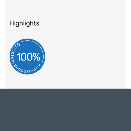
Highlights