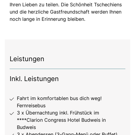
Ihren Lieben zu teilen. Die Schönheit Tschechiens
und die herzliche Gastfreundschaft werden Ihnen
noch lange in Erinnerung bleiben.
Leistungen
Inkl. Leistungen
Fahrt im komfortablen bus dich weg!
Fernreisebus
3 x Übernachtung inkl. Frühstück im
****Clarion Congress Hotel Budweis in
Budweis
3 x Abendessen (3-Gang-Menü oder Buffet)