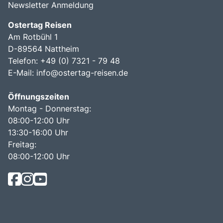
Newsletter Anmeldung
Ostertag Reisen
Am Rotbühl 1
D-89564 Nattheim
Telefon: +49 (0) 7321 - 79 48
E-Mail:
info@ostertag-reisen.de
Öffnungszeiten
Montag - Donnerstag:
08:00-12:00 Uhr
13:30-16:00 Uhr
Freitag:
08:00-12:00 Uhr