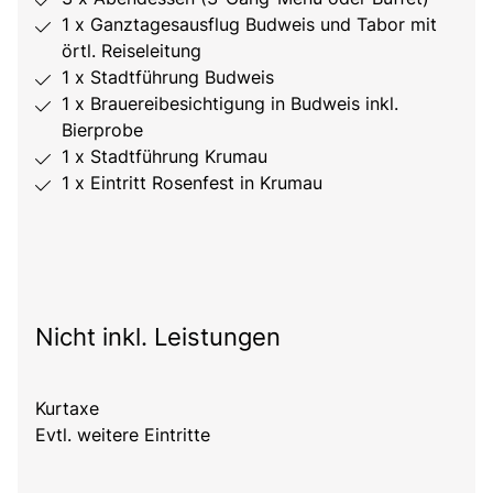
1 x Ganztagesausflug Budweis und Tabor mit
örtl. Reiseleitung
1 x Stadtführung Budweis
1 x Brauereibesichtigung in Budweis inkl.
Bierprobe
1 x Stadtführung Krumau
1 x Eintritt Rosenfest in Krumau
Nicht inkl. Leistungen
Kurtaxe
Evtl. weitere Eintritte