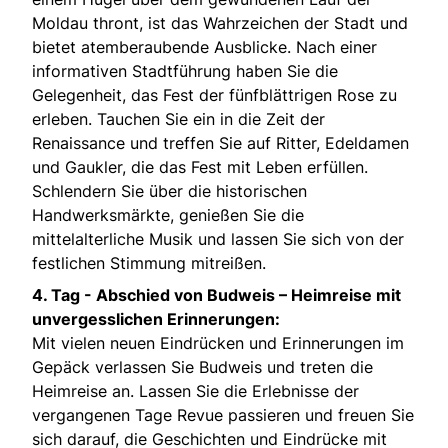
Moldau thront, ist das Wahrzeichen der Stadt und
bietet atemberaubende Ausblicke. Nach einer
informativen Stadtführung haben Sie die
Gelegenheit, das Fest der fünfblättrigen Rose zu
erleben. Tauchen Sie ein in die Zeit der
Renaissance und treffen Sie auf Ritter, Edeldamen
und Gaukler, die das Fest mit Leben erfüllen.
Schlendern Sie über die historischen
Handwerksmärkte, genießen Sie die
mittelalterliche Musik und lassen Sie sich von der
festlichen Stimmung mitreißen.
4. Tag -
Abschied von Budweis – Heimreise mit
unvergesslichen Erinnerungen:
Mit vielen neuen Eindrücken und Erinnerungen im
Gepäck verlassen Sie Budweis und treten die
Heimreise an. Lassen Sie die Erlebnisse der
vergangenen Tage Revue passieren und freuen Sie
sich darauf, die Geschichten und Eindrücke mit