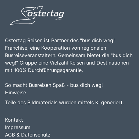
Ostertag Reisen ist Partner des "bus dich weg!"
Franchise, eine Kooperation von regionalen
Busreiseveranstaltern. Gemeinsam bietet die "bus dich
weg!" Gruppe eine Vielzahl Reisen und Destinationen
mit 100% Durchführungsgarantie.
So macht Busreisen Spaß - bus dich weg!
Hinweise
Teile des Bildmaterials wurden mittels KI generiert.
Kontakt
Impressum
AGB & Datenschutz