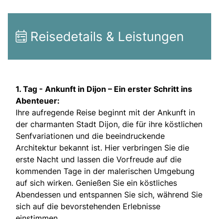
Reisedetails & Leistungen
1. Tag -
Ankunft in Dijon – Ein erster Schritt ins
Abenteuer:
Ihre aufregende Reise beginnt mit der Ankunft in
der charmanten Stadt Dijon, die für ihre köstlichen
Senfvariationen und die beeindruckende
Architektur bekannt ist. Hier verbringen Sie die
erste Nacht und lassen die Vorfreude auf die
kommenden Tage in der malerischen Umgebung
auf sich wirken. Genießen Sie ein köstliches
Abendessen und entspannen Sie sich, während Sie
sich auf die bevorstehenden Erlebnisse
einstimmen.