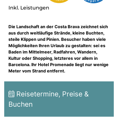
Inkl. Leistungen
Die Landschaft an der Costa Brava zeichnet sich
aus durch weitläufige Strände, kleine Buchten,
steile Klippen und Pinien. Besucher haben viele
Möglichkeiten Ihren Urlaub zu gestalten: sei es
Baden im Mittelmeer, Radfahren, Wandern,
Kultur oder Shopping, letzteres vor allem in
Barcelona. Ihr Hotel Promenade liegt nur wenige
Meter vom Strand entfernt.
Reisetermine, Preise &
Buchen