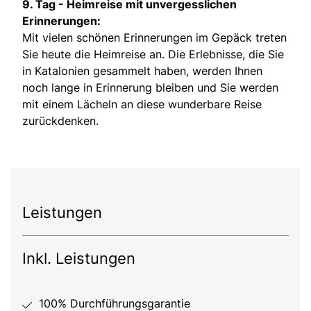
9. Tag -
Heimreise mit unvergesslichen
Erinnerungen:
Mit vielen schönen Erinnerungen im Gepäck treten
Sie heute die Heimreise an. Die Erlebnisse, die Sie
in Katalonien gesammelt haben, werden Ihnen
noch lange in Erinnerung bleiben und Sie werden
mit einem Lächeln an diese wunderbare Reise
zurückdenken.
Leistungen
Inkl. Leistungen
100% Durchführungsgarantie