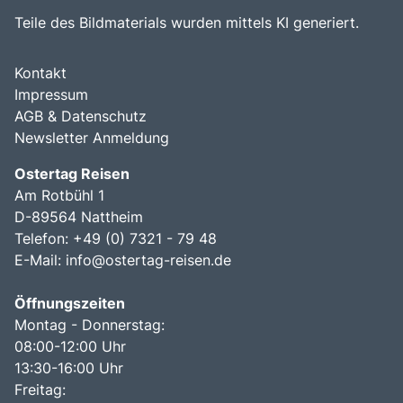
Teile des Bildmaterials wurden mittels KI generiert.
Kontakt
Impressum
AGB & Datenschutz
Newsletter Anmeldung
Ostertag Reisen
Am Rotbühl 1
D-89564 Nattheim
Telefon: +49 (0) 7321 - 79 48
E-Mail:
info@ostertag-reisen.de
Öffnungszeiten
Montag - Donnerstag:
08:00-12:00 Uhr
13:30-16:00 Uhr
Freitag: