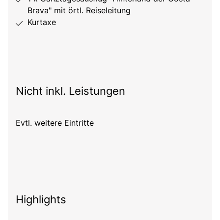
Brava" mit örtl. Reiseleitung
Kurtaxe
Nicht inkl. Leistungen
Evtl. weitere Eintritte
Highlights