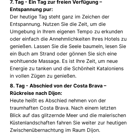
7. Tag -
Ein Tag zur freien Verfügung –
Entspannung pur:
Der heutige Tag steht ganz im Zeichen der
Entspannung. Nutzen Sie die Zeit, um die
Umgebung in Ihrem eigenen Tempo zu erkunden
oder einfach die Annehmlichkeiten Ihres Hotels zu
genießen. Lassen Sie die Seele baumeln, lesen Sie
ein Buch am Strand oder gönnen Sie sich eine
wohltuende Massage. Es ist Ihre Zeit, um neue
Energie zu tanken und die Schönheit Kataloniens
in vollen Zügen zu genießen.
8. Tag -
Abschied von der Costa Brava –
Rückreise nach Dijon:
Heute heißt es Abschied nehmen von der
traumhaften Costa Brava. Nach einem letzten
Blick auf das glitzernde Meer und die malerischen
Küstenlandschaften fahren Sie weiter zur heutigen
Zwischenübernachtung im Raum Dijon.