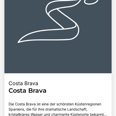
Costa Brava
Costa Brava
Die Costa Brava ist eine der schönsten Küstenregionen
Spaniens, die für ihre dramatische Landschaft,
kristallklares Wasser und charmante Küstenorte bekannt