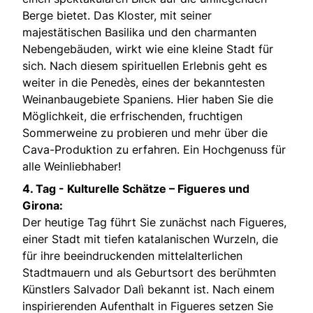
Berge bietet. Das Kloster, mit seiner
majestätischen Basilika und den charmanten
Nebengebäuden, wirkt wie eine kleine Stadt für
sich. Nach diesem spirituellen Erlebnis geht es
weiter in die Penedès, eines der bekanntesten
Weinanbaugebiete Spaniens. Hier haben Sie die
Möglichkeit, die erfrischenden, fruchtigen
Sommerweine zu probieren und mehr über die
Cava-Produktion zu erfahren. Ein Hochgenuss für
alle Weinliebhaber!
4. Tag -
Kulturelle Schätze – Figueres und
Girona:
Der heutige Tag führt Sie zunächst nach Figueres,
einer Stadt mit tiefen katalanischen Wurzeln, die
für ihre beeindruckenden mittelalterlichen
Stadtmauern und als Geburtsort des berühmten
Künstlers Salvador Dalì bekannt ist. Nach einem
inspirierenden Aufenthalt in Figueres setzen Sie