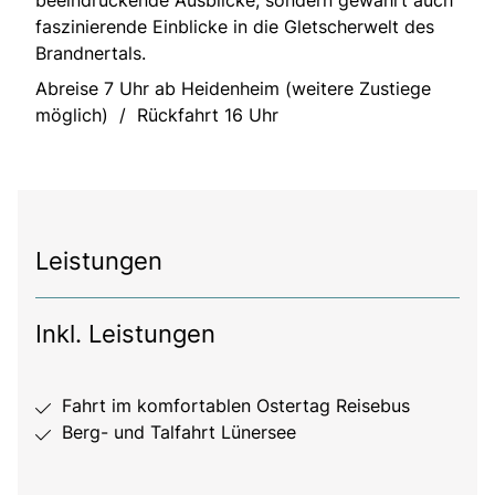
faszinierende Einblicke in die Gletscherwelt des
Brandnertals.
Abreise 7 Uhr ab Heidenheim (weitere Zustiege
möglich) / Rückfahrt 16 Uhr
Leistungen
Inkl. Leistungen
Fahrt im komfortablen Ostertag Reisebus
Berg- und Talfahrt Lünersee