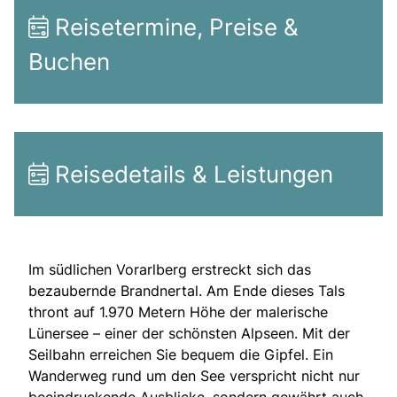
Reisetermine, Preise &
Buchen
Reisedetails & Leistungen
Im südlichen Vorarlberg erstreckt sich das
bezaubernde Brandnertal. Am Ende dieses Tals
thront auf 1.970 Metern Höhe der malerische
Lünersee – einer der schönsten Alpseen. Mit der
Seilbahn erreichen Sie bequem die Gipfel. Ein
Wanderweg rund um den See verspricht nicht nur
beeindruckende Ausblicke, sondern gewährt auch