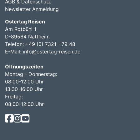
AGB & Datenschutz
Newsletter Anmeldung
Ostertag Reisen
Am Rotbühl 1
D-89564 Nattheim
Telefon: +49 (0) 7321 - 79 48
E-Mail:
info@ostertag-reisen.de
Öffnungszeiten
Montag - Donnerstag:
08:00-12:00 Uhr
13:30-16:00 Uhr
Freitag:
08:00-12:00 Uhr