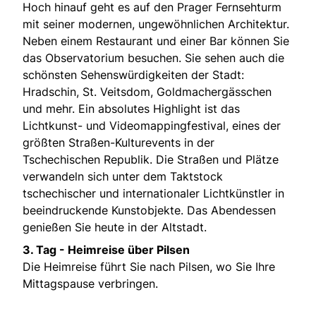
Hoch hinauf geht es auf den Prager Fernsehturm
mit seiner modernen, ungewöhnlichen Architektur.
Neben einem Restaurant und einer Bar können Sie
das Observatorium besuchen. Sie sehen auch die
schönsten Sehenswürdigkeiten der Stadt:
Hradschin, St. Veitsdom, Goldmachergässchen
und mehr. Ein absolutes Highlight ist das
Lichtkunst- und Videomappingfestival, eines der
größten Straßen-Kulturevents in der
Tschechischen Republik. Die Straßen und Plätze
verwandeln sich unter dem Taktstock
tschechischer und internationaler Lichtkünstler in
beeindruckende Kunstobjekte. Das Abendessen
genießen Sie heute in der Altstadt.
3. Tag - Heimreise über Pilsen
Die Heimreise führt Sie nach Pilsen, wo Sie Ihre
Mittagspause verbringen.