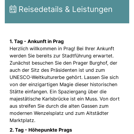
Reisedetails & Leistungen
1. Tag - Ankunft in Prag
Herzlich willkommen in Prag! Bei Ihrer Ankunft
werden Sie bereits zur Stadtführung erwartet.
Zunächst besuchen Sie den Prager Burghof, der
auch der Sitz des Präsidenten ist und zum
UNESCO-Weltkulturerbe gehört. Lassen Sie sich
von der einzigartigen Magie dieser historischen
Stätte einfangen. Ein Spaziergang über die
majestätische Karlsbrücke ist ein Muss. Von dort
aus streifen Sie durch die alten Gassen zum
modernen Wenzelsplatz und zum Altstädter
Marktplatz.
2. Tag - Höhepunkte Prags