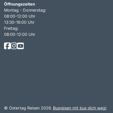
Öffnungszeiten
Montag - Donnerstag:
08:00-12:00 Uhr
13:30-16:00 Uhr
Freitag:
08:00-12:00 Uhr
© Ostertag Reisen 2026.
Busreisen mit bus dich weg!
.