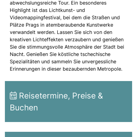
abwechslungsreiche Tour. Ein besonderes
Highlight ist das Lichtkunst- und
Videomappingfestival, bei dem die Straßen und
Plätze Prags in atemberaubende Kunstwerke
verwandelt werden. Lassen Sie sich von den
kreativen Lichteffekten verzaubern und genießen
Sie die stimmungsvolle Atmosphäre der Stadt bei
Nacht. Genießen Sie köstliche tschechische
Spezialitäten und sammeln Sie unvergessliche
Erinnerungen in dieser bezaubernden Metropole.
Reisetermine, Preise &
Buchen