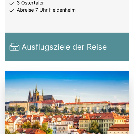
3 Ostertaler
Abreise 7 Uhr Heidenheim
Ausflugsziele der Reise