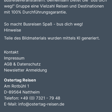
weg!" Gruppe eine Vielzahl Reisen und Destinationen
mit 100% Durchführungsgarantie.
So macht Busreisen Spaß - bus dich weg!
Hinweise
Teile des Bildmaterials wurden mittels KI generiert.
Kontakt
Impressum
AGB & Datenschutz
Newsletter Anmeldung
Ostertag Reisen
Am Rotbühl 1
D-89564 Nattheim
Telefon: +49 (0) 7321 - 79 48
E-Mail:
info@ostertag-reisen.de