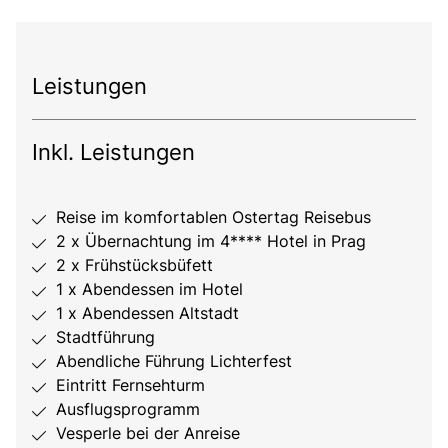
Leistungen
Inkl. Leistungen
Reise im komfortablen Ostertag Reisebus
2 x Übernachtung im 4**** Hotel in Prag
2 x Frühstücksbüfett
1 x Abendessen im Hotel
1 x Abendessen Altstadt
Stadtführung
Abendliche Führung Lichterfest
Eintritt Fernsehturm
Ausflugsprogramm
Vesperle bei der Anreise