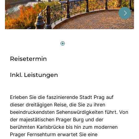
Tagesreisen
Bus anmieten
Service
Kontakt
Reisetermin
Inkl. Leistungen
Erleben Sie die faszinierende Stadt Prag auf
dieser dreitägigen Reise, die Sie zu ihren
beeindruckendsten Sehenswürdigkeiten führt. Von
der majestätischen Prager Burg und der
berühmten Karlsbrücke bis hin zum modernen
Prager Fernsehturm erwartet Sie eine