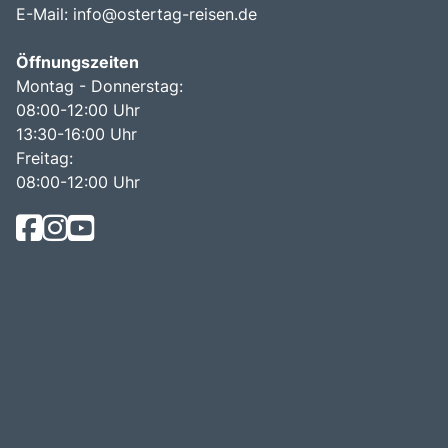
E-Mail:
info@ostertag-reisen.de
Öffnungszeiten
Montag - Donnerstag:
08:00-12:00 Uhr
13:30-16:00 Uhr
Freitag:
08:00-12:00 Uhr