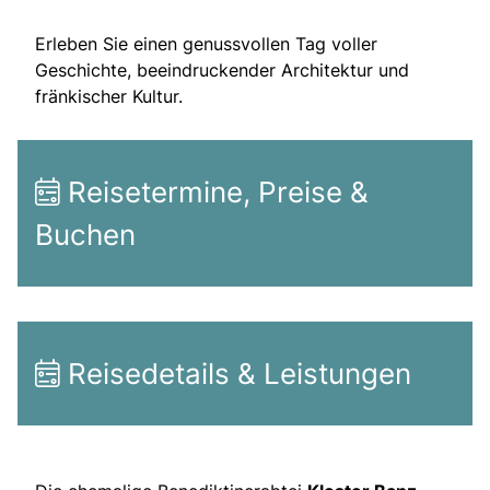
Erleben Sie einen genussvollen Tag voller
Geschichte, beeindruckender Architektur und
fränkischer Kultur.
Reisetermine, Preise &
Buchen
Reisedetails & Leistungen