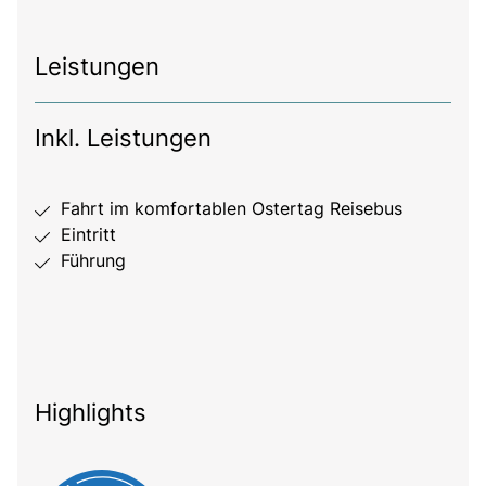
Leistungen
Inkl. Leistungen
Fahrt im komfortablen Ostertag Reisebus
Eintritt
Führung
Highlights