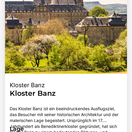
Kloster Banz
Kloster Banz
Das Kloster Banz ist ein beeindruckendes Ausflugsziel,
das Besucher mit seiner historischen Architektur und der
malerischen Lage begeistert. Ursprünglich im 17.
Jahrhundert als Benediktinerkloster gegründet, hat sich
Lage