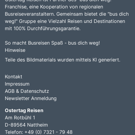
Franchise, eine Kooperation von regionalen
Busreiseveranstaltern. Gemeinsam bietet die "bus dich
weg!" Gruppe eine Vielzahl Reisen und Destinationen
mit 100% Durchführungsgarantie.
So macht Busreisen Spaß - bus dich weg!
Hinweise
Teile des Bildmaterials wurden mittels KI generiert.
Kontakt
Impressum
AGB & Datenschutz
Newsletter Anmeldung
Ostertag Reisen
Am Rotbühl 1
D-89564 Nattheim
Telefon: +49 (0) 7321 - 79 48