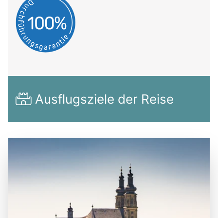
Ausflugsziele der Reise