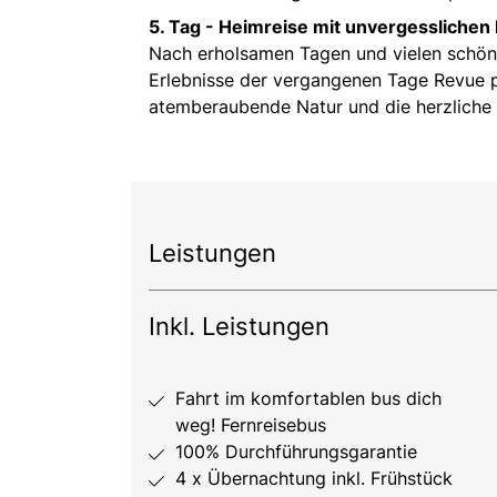
5. Tag -
Heimreise mit unvergesslichen
Nach erholsamen Tagen und vielen schöne
Erlebnisse der vergangenen Tage Revue p
atemberaubende Natur und die herzliche 
Leistungen
Inkl. Leistungen
Fahrt im komfortablen bus dich
weg! Fernreisebus
100% Durchführungsgarantie
4 x Übernachtung inkl. Frühstück