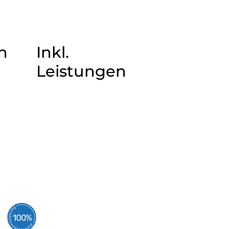
n
Inkl.
Leistungen