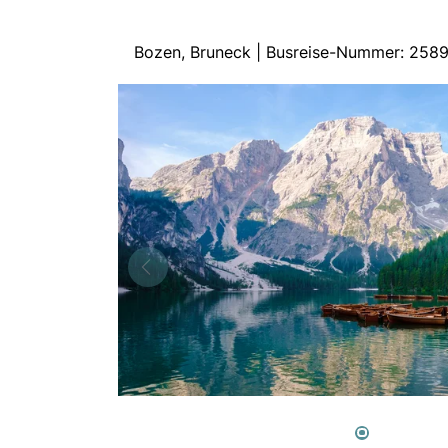
Bozen, Bruneck | Busreise-Nummer: 258