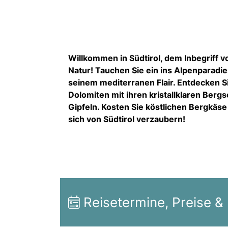
Willkommen in Südtirol, dem Inbegriff 
Natur! Tauchen Sie ein ins Alpenparadie
seinem mediterranen Flair. Entdecken 
Dolomiten mit ihren kristallklaren Ber
Gipfeln. Kosten Sie köstlichen Bergkäse
sich von Südtirol verzaubern!
Reisetermine, Preise &