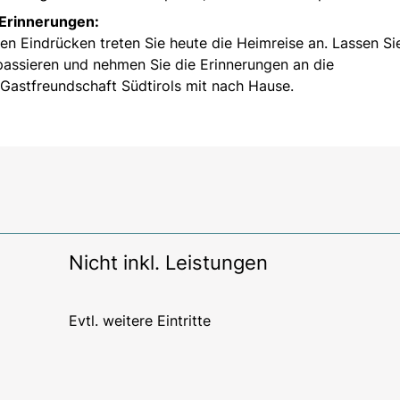
 Erinnerungen:
n Eindrücken treten Sie heute die Heimreise an. Lassen Si
assieren und nehmen Sie die Erinnerungen an die
Gastfreundschaft Südtirols mit nach Hause.
Nicht inkl. Leistungen
Evtl. weitere Eintritte