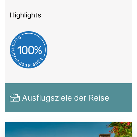
Highlights
Ausflugsziele der Reise