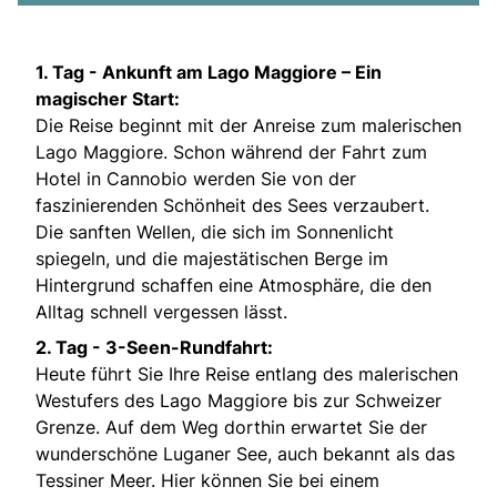
1. Tag -
Ankunft am Lago Maggiore – Ein
magischer Start:
Die Reise beginnt mit der Anreise zum malerischen
Lago Maggiore. Schon während der Fahrt zum
Hotel in Cannobio werden Sie von der
faszinierenden Schönheit des Sees verzaubert.
Die sanften Wellen, die sich im Sonnenlicht
spiegeln, und die majestätischen Berge im
Hintergrund schaffen eine Atmosphäre, die den
Alltag schnell vergessen lässt.
2. Tag -
3-Seen-Rundfahrt:
Heute führt Sie Ihre Reise entlang des malerischen
Westufers des Lago Maggiore bis zur Schweizer
Grenze. Auf dem Weg dorthin erwartet Sie der
wunderschöne Luganer See, auch bekannt als das
Tessiner Meer. Hier können Sie bei einem