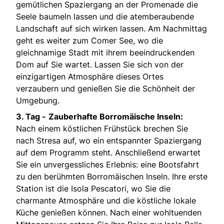
gemütlichen Spaziergang an der Promenade die
Seele baumeln lassen und die atemberaubende
Landschaft auf sich wirken lassen. Am Nachmittag
geht es weiter zum Comer See, wo die
gleichnamige Stadt mit ihrem beeindruckenden
Dom auf Sie wartet. Lassen Sie sich von der
einzigartigen Atmosphäre dieses Ortes
verzaubern und genießen Sie die Schönheit der
Umgebung.
3. Tag -
Zauberhafte Borromäische Inseln:
Nach einem köstlichen Frühstück brechen Sie
nach Stresa auf, wo ein entspannter Spaziergang
auf dem Programm steht. Anschließend erwartet
Sie ein unvergessliches Erlebnis: eine Bootsfahrt
zu den berühmten Borromäischen Inseln. Ihre erste
Station ist die Isola Pescatori, wo Sie die
charmante Atmosphäre und die köstliche lokale
Küche genießen können. Nach einer wohltuenden