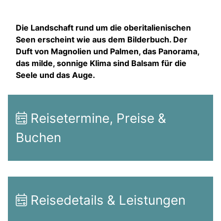
Die Landschaft rund um die oberitalienischen
Seen erscheint wie aus dem Bilderbuch. Der
Duft von Magnolien und Palmen, das Panorama,
das milde, sonnige Klima sind Balsam für die
Seele und das Auge.
Reisetermine, Preise &
Buchen
Reisedetails & Leistungen