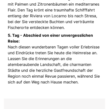
mit Palmen und Zitronenbäumen ein mediterranes
Flair. Den Tag krönt eine traumhafte Schifffahrt
entlang der Riviera von Locarno bis nach Stresa,
bei der Sie versteckte Buchten und verträumte
Fischerorte entdecken können.
5. Tag -
Abschied von einer unvergesslichen
Reise:
Nach diesen wunderbaren Tagen voller Erlebnisse
und Eindrücke treten Sie heute die Heimreise an.
Lassen Sie die Erinnerungen an die
atemberaubende Landschaft, die charmanten
Städte und die herzliche Gastfreundschaft der
Region noch einmal Revue passieren, während Sie
sich auf den Weg nach Hause machen.