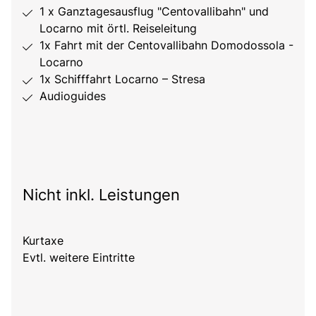
1 x Ganztagesausflug "Centovallibahn" und
Locarno mit örtl. Reiseleitung
1x Fahrt mit der Centovallibahn Domodossola -
Locarno
1x Schifffahrt Locarno – Stresa
Audioguides
Nicht inkl. Leistungen
Kurtaxe
Evtl. weitere Eintritte