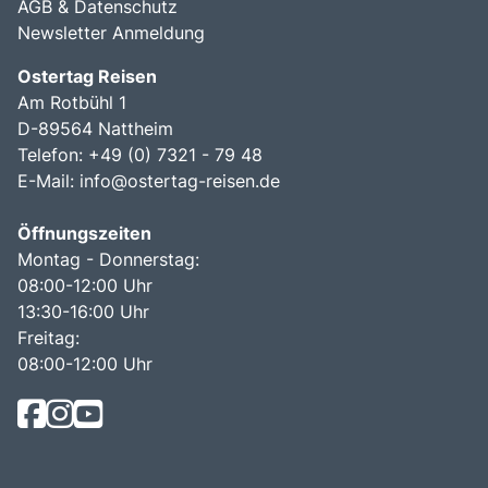
AGB & Datenschutz
Newsletter Anmeldung
Ostertag Reisen
Am Rotbühl 1
D-89564 Nattheim
Telefon: +49 (0) 7321 - 79 48
E-Mail:
info@ostertag-reisen.de
Öffnungszeiten
Montag - Donnerstag:
08:00-12:00 Uhr
13:30-16:00 Uhr
Freitag:
08:00-12:00 Uhr