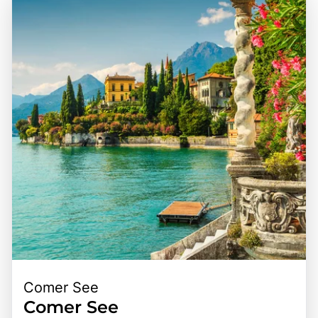
Comer See
Comer See