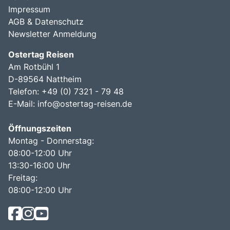
Impressum
AGB & Datenschutz
Newsletter Anmeldung
Ostertag Reisen
Am Rotbühl 1
D-89564 Nattheim
Telefon: +49 (0) 7321 - 79 48
E-Mail:
info@ostertag-reisen.de
Öffnungszeiten
Montag - Donnerstag:
08:00-12:00 Uhr
13:30-16:00 Uhr
Freitag:
08:00-12:00 Uhr