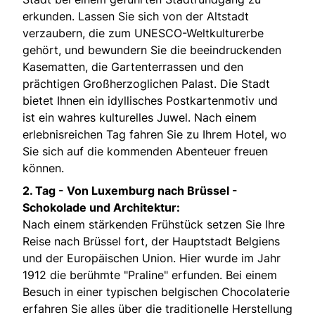
erkunden. Lassen Sie sich von der Altstadt
verzaubern, die zum UNESCO-Weltkulturerbe
gehört, und bewundern Sie die beeindruckenden
Kasematten, die Gartenterrassen und den
prächtigen Großherzoglichen Palast. Die Stadt
bietet Ihnen ein idyllisches Postkartenmotiv und
ist ein wahres kulturelles Juwel. Nach einem
erlebnisreichen Tag fahren Sie zu Ihrem Hotel, wo
Sie sich auf die kommenden Abenteuer freuen
können.
2. Tag -
Von Luxemburg nach Brüssel -
Schokolade und Architektur:
Nach einem stärkenden Frühstück setzen Sie Ihre
Reise nach Brüssel fort, der Hauptstadt Belgiens
und der Europäischen Union. Hier wurde im Jahr
1912 die berühmte "Praline" erfunden. Bei einem
Besuch in einer typischen belgischen Chocolaterie
erfahren Sie alles über die traditionelle Herstellung