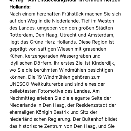
Hollands:
Nach einem herzhaften Frühstück machen Sie sich
auf den Weg in die Niederlande. Tief im Westen
des Landes, umgeben von den großen Städten
Rotterdam, Den Haag, Utrecht und Amsterdam,
liegt das Grüne Herz Hollands. Diese Region ist
geprägt von saftigen Wiesen mit grasenden
Kühen, kerzengeraden Wassergräben und
idyllischen Dörfern. Ihr erstes Ziel ist Kinderdijk,
wo Sie die berühmten Windmühlen besichtigen
können. Die 19 Windmühlen gehören zum
UNESCO-Weltkulturerbe und sind eines der
beliebtesten Fotomotive des Landes. Am
Nachmittag erleben Sie die elegante Seite der
Niederlande in Den Haag, der Residenzstadt der
ehemaligen Königin Beatrix und Sitz der
niederländischen Regierung. Der Buitenhof bildet
das historische Zentrum von Den Haag, und Sie