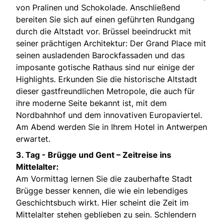
von Pralinen und Schokolade. Anschließend
bereiten Sie sich auf einen geführten Rundgang
durch die Altstadt vor. Brüssel beeindruckt mit
seiner prächtigen Architektur: Der Grand Place mit
seinen ausladenden Barockfassaden und das
imposante gotische Rathaus sind nur einige der
Highlights. Erkunden Sie die historische Altstadt
dieser gastfreundlichen Metropole, die auch für
ihre moderne Seite bekannt ist, mit dem
Nordbahnhof und dem innovativen Europaviertel.
Am Abend werden Sie in Ihrem Hotel in Antwerpen
erwartet.
3. Tag -
Brügge und Gent – Zeitreise ins
Mittelalter:
Am Vormittag lernen Sie die zauberhafte Stadt
Brügge besser kennen, die wie ein lebendiges
Geschichtsbuch wirkt. Hier scheint die Zeit im
Mittelalter stehen geblieben zu sein. Schlendern