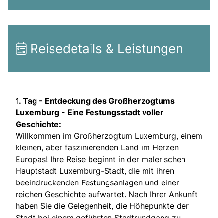
Reisedetails & Leistungen
1. Tag -
Entdeckung des Großherzogtums
Luxemburg - Eine Festungsstadt voller
Geschichte:
Willkommen im Großherzogtum Luxemburg, einem
kleinen, aber faszinierenden Land im Herzen
Europas! Ihre Reise beginnt in der malerischen
Hauptstadt Luxemburg-Stadt, die mit ihren
beeindruckenden Festungsanlagen und einer
reichen Geschichte aufwartet. Nach Ihrer Ankunft
haben Sie die Gelegenheit, die Höhepunkte der
Stadt bei einem geführten Stadtrundgang zu