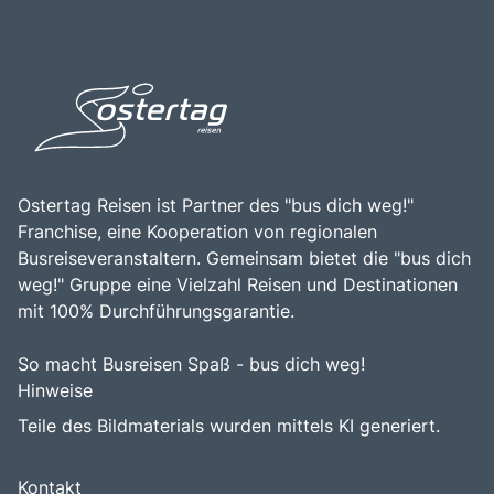
Ostertag Reisen ist Partner des "bus dich weg!"
Franchise, eine Kooperation von regionalen
Busreiseveranstaltern. Gemeinsam bietet die "bus dich
weg!" Gruppe eine Vielzahl Reisen und Destinationen
mit 100% Durchführungsgarantie.
So macht Busreisen Spaß - bus dich weg!
Hinweise
Teile des Bildmaterials wurden mittels KI generiert.
Kontakt