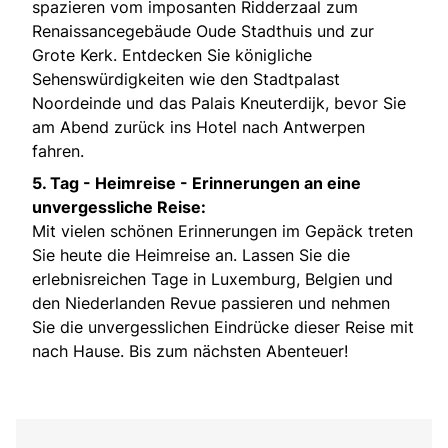
spazieren vom imposanten Ridderzaal zum
Renaissancegebäude Oude Stadthuis und zur
Grote Kerk. Entdecken Sie königliche
Sehenswürdigkeiten wie den Stadtpalast
Noordeinde und das Palais Kneuterdijk, bevor Sie
am Abend zurück ins Hotel nach Antwerpen
fahren.
5. Tag -
Heimreise - Erinnerungen an eine
unvergessliche Reise:
Mit vielen schönen Erinnerungen im Gepäck treten
Sie heute die Heimreise an. Lassen Sie die
erlebnisreichen Tage in Luxemburg, Belgien und
den Niederlanden Revue passieren und nehmen
Sie die unvergesslichen Eindrücke dieser Reise mit
nach Hause. Bis zum nächsten Abenteuer!