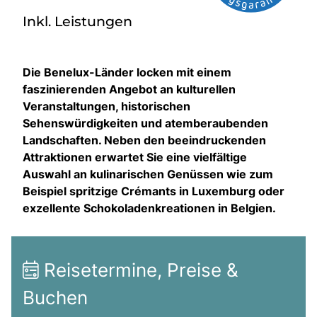
Inkl. Leistungen
Die Benelux-Länder locken mit einem
faszinierenden Angebot an kulturellen
Veranstaltungen, historischen
Sehenswürdigkeiten und atemberaubenden
Landschaften. Neben den beeindruckenden
Attraktionen erwartet Sie eine vielfältige
Auswahl an kulinarischen Genüssen wie zum
Beispiel spritzige Crémants in Luxemburg oder
exzellente Schokoladenkreationen in Belgien.
Reisetermine, Preise &
Buchen