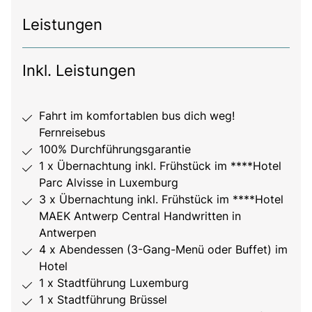
Leistungen
Inkl. Leistungen
Fahrt im komfortablen bus dich weg!
Fernreisebus
100% Durchführungsgarantie
1 x Übernachtung inkl. Frühstück im ****Hotel
Parc Alvisse in Luxemburg
3 x Übernachtung inkl. Frühstück im ****Hotel
MAEK Antwerp Central Handwritten in
Antwerpen
4 x Abendessen (3-Gang-Menü oder Buffet) im
Hotel
1 x Stadtführung Luxemburg
1 x Stadtführung Brüssel