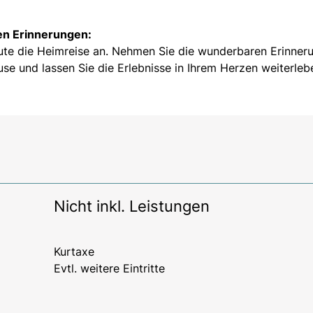
en Erinnerungen:
eute die Heimreise an. Nehmen Sie die wunderbaren Erinner
se und lassen Sie die Erlebnisse in Ihrem Herzen weiterleb
Nicht inkl. Leistungen
Kurtaxe
Evtl. weitere Eintritte