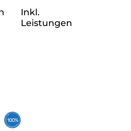
n
Inkl.
Leistungen