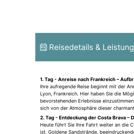
Reisedetails & Leistun
1. Tag -
Anreise nach Frankreich – Aufb
Ihre aufregende Reise beginnt mit der A
Lyon, Frankreich. Hier haben Sie die Mögl
bevorstehenden Erlebnisse einzustimmen.
sich von der Atmosphäre dieser charmant
2. Tag -
Entdeckung der Costa Brava – D
Heute führt Sie Ihre Fahrt weiter an die
ist. Goldene Sandstrände, beeindruckende