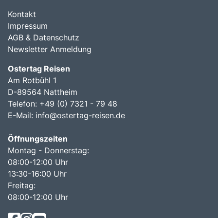
Kontakt
Impressum
AGB & Datenschutz
Newsletter Anmeldung
Ostertag Reisen
Am Rotbühl 1
D-89564 Nattheim
Telefon: +49 (0) 7321 - 79 48
E-Mail:
info@ostertag-reisen.de
Öffnungszeiten
Montag - Donnerstag:
08:00-12:00 Uhr
13:30-16:00 Uhr
Freitag:
08:00-12:00 Uhr