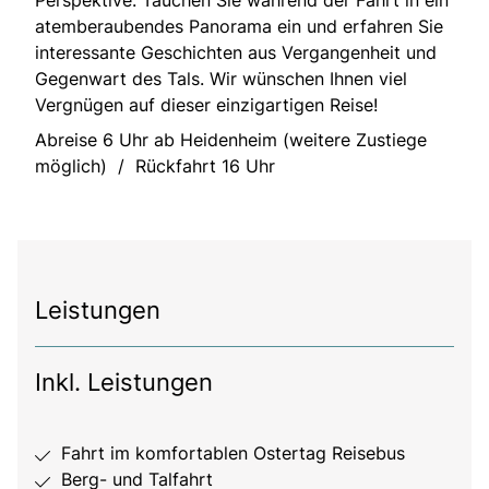
atemberaubendes Panorama ein und erfahren Sie
interessante Geschichten aus Vergangenheit und
Gegenwart des Tals. Wir wünschen Ihnen viel
Vergnügen auf dieser einzigartigen Reise!
Abreise 6 Uhr ab Heidenheim (weitere Zustiege
möglich) / Rückfahrt 16 Uhr
Leistungen
Inkl. Leistungen
Fahrt im komfortablen Ostertag Reisebus
Berg- und Talfahrt