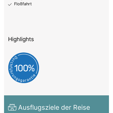
Floßfahrt
Highlights
Ausflugsziele der Reise