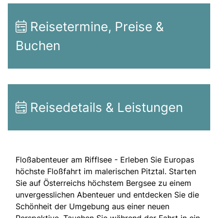
Reisetermine, Preise &
Buchen
Reisedetails & Leistungen
Floßabenteuer am Rifflsee - Erleben Sie Europas
höchste Floßfahrt im malerischen Pitztal. Starten
Sie auf Österreichs höchstem Bergsee zu einem
unvergesslichen Abenteuer und entdecken Sie die
Schönheit der Umgebung aus einer neuen
Perspektive. Tauchen Sie während der Fahrt in ein