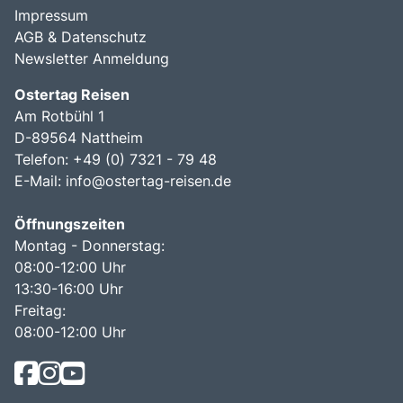
Impressum
AGB & Datenschutz
Newsletter Anmeldung
Ostertag Reisen
Am Rotbühl 1
D-89564 Nattheim
Telefon: +49 (0) 7321 - 79 48
E-Mail:
info@ostertag-reisen.de
Öffnungszeiten
Montag - Donnerstag:
08:00-12:00 Uhr
13:30-16:00 Uhr
Freitag:
08:00-12:00 Uhr