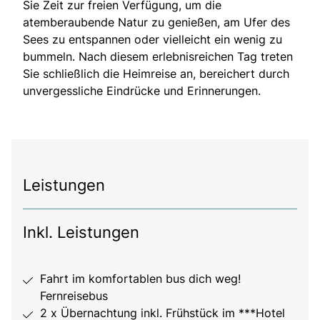
Sie Zeit zur freien Verfügung, um die
atemberaubende Natur zu genießen, am Ufer des
Sees zu entspannen oder vielleicht ein wenig zu
bummeln. Nach diesem erlebnisreichen Tag treten
Sie schließlich die Heimreise an, bereichert durch
unvergessliche Eindrücke und Erinnerungen.
Leistungen
Inkl. Leistungen
Fahrt im komfortablen bus dich weg!
Fernreisebus
2 x Übernachtung inkl. Frühstück im ***Hotel