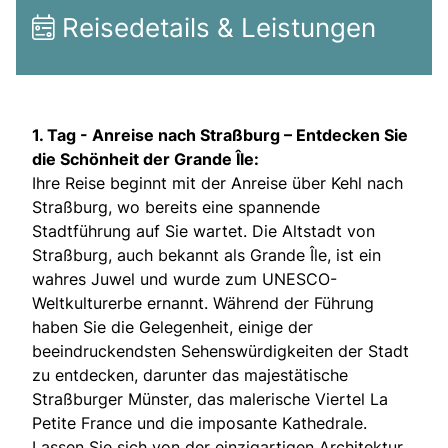
Reisedetails & Leistungen
1. Tag - Anreise nach Straßburg – Entdecken Sie
die Schönheit der Grande Île:
Ihre Reise beginnt mit der Anreise über Kehl nach
Straßburg, wo bereits eine spannende
Stadtführung auf Sie wartet. Die Altstadt von
Straßburg, auch bekannt als Grande Île, ist ein
wahres Juwel und wurde zum UNESCO-
Weltkulturerbe ernannt. Während der Führung
haben Sie die Gelegenheit, einige der
beeindruckendsten Sehenswürdigkeiten der Stadt
zu entdecken, darunter das majestätische
Straßburger Münster, das malerische Viertel La
Petite France und die imposante Kathedrale.
Lassen Sie sich von der einzigartigen Architektur