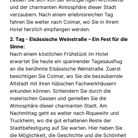
und der charmanten Atmosphäre dieser Stadt
verzaubern. Nach einem erlebnisreichen Tag
fahren Sie weiter nach Colmar, wo Sie in Ihrem
Hotel herzlich empfangen werden.
2. Tag - Elsässische Weinstraße – Ein Fest für die
Sinne:
Nach einem köstlichen Frühstück im Hotel
erwartet Sie heute ein spannender Tagesausflug
an die berühmte Elsässische Weinstraße. Zuerst
besichtigen Sie Colmar, wo Sie die bezaubernde
Altstadt mit ihren hübschen Fachwerkhäusern
erkunden können. Schlendern Sie durch die
malerischen Gassen und genießen Sie die
Atmosphäre dieser charmanten Stadt. Am
Nachmittag geht es weiter nach Riquewihr und
Truckheim, wo die gut erhaltenen Reste der
Stadtbefestigung auf Sie warten. Hier haben Sie
die Möglichkeit, die Geschichte und die Schönheit