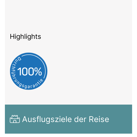
Highlights
Ausflugsziele der Reise