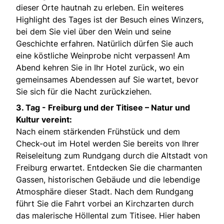
dieser Orte hautnah zu erleben. Ein weiteres
Highlight des Tages ist der Besuch eines Winzers,
bei dem Sie viel über den Wein und seine
Geschichte erfahren. Natürlich dürfen Sie auch
eine köstliche Weinprobe nicht verpassen! Am
Abend kehren Sie in Ihr Hotel zurück, wo ein
gemeinsames Abendessen auf Sie wartet, bevor
Sie sich für die Nacht zurückziehen.
3. Tag - Freiburg und der Titisee – Natur und
Kultur vereint:
Nach einem stärkenden Frühstück und dem
Check-out im Hotel werden Sie bereits von Ihrer
Reiseleitung zum Rundgang durch die Altstadt von
Freiburg erwartet. Entdecken Sie die charmanten
Gassen, historischen Gebäude und die lebendige
Atmosphäre dieser Stadt. Nach dem Rundgang
führt Sie die Fahrt vorbei an Kirchzarten durch
das malerische Höllental zum Titisee. Hier haben