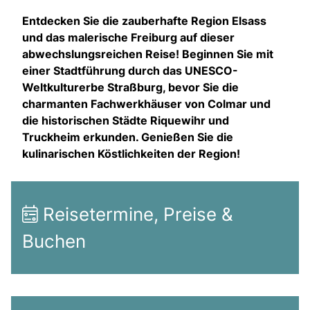
Entdecken Sie die zauberhafte Region Elsass
und das malerische Freiburg auf dieser
abwechslungsreichen Reise! Beginnen Sie mit
einer Stadtführung durch das UNESCO-
Weltkulturerbe Straßburg, bevor Sie die
charmanten Fachwerkhäuser von Colmar und
die historischen Städte Riquewihr und
Truckheim erkunden. Genießen Sie die
kulinarischen Köstlichkeiten der Region!
Reisetermine, Preise &
Buchen