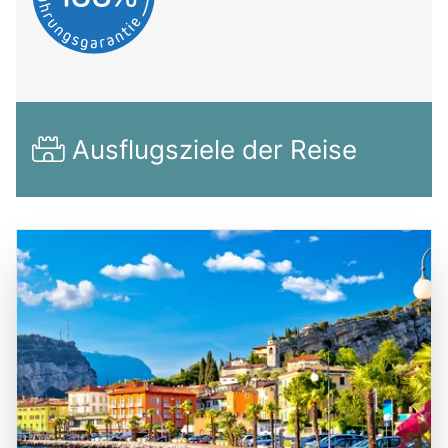
Ausflugsziele der Reise