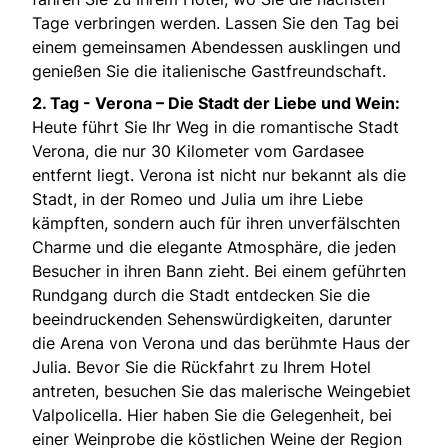
Tage verbringen werden. Lassen Sie den Tag bei
einem gemeinsamen Abendessen ausklingen und
genießen Sie die italienische Gastfreundschaft.
2. Tag -
Verona – Die Stadt der Liebe und Wein:
Heute führt Sie Ihr Weg in die romantische Stadt
Verona, die nur 30 Kilometer vom Gardasee
entfernt liegt. Verona ist nicht nur bekannt als die
Stadt, in der Romeo und Julia um ihre Liebe
kämpften, sondern auch für ihren unverfälschten
Charme und die elegante Atmosphäre, die jeden
Besucher in ihren Bann zieht. Bei einem geführten
Rundgang durch die Stadt entdecken Sie die
beeindruckenden Sehenswürdigkeiten, darunter
die Arena von Verona und das berühmte Haus der
Julia. Bevor Sie die Rückfahrt zu Ihrem Hotel
antreten, besuchen Sie das malerische Weingebiet
Valpolicella. Hier haben Sie die Gelegenheit, bei
einer Weinprobe die köstlichen Weine der Region