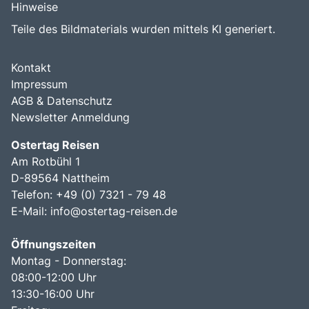
Hinweise
Teile des Bildmaterials wurden mittels KI generiert.
Kontakt
Impressum
AGB & Datenschutz
Newsletter Anmeldung
Ostertag Reisen
Am Rotbühl 1
D-89564 Nattheim
Telefon: +49 (0) 7321 - 79 48
E-Mail:
info@ostertag-reisen.de
Öffnungszeiten
Montag - Donnerstag:
08:00-12:00 Uhr
13:30-16:00 Uhr