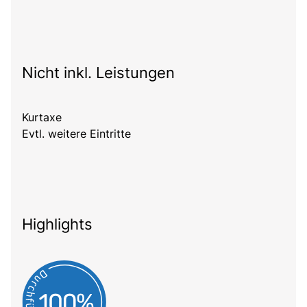
Nicht inkl. Leistungen
Kurtaxe
Evtl. weitere Eintritte
Highlights