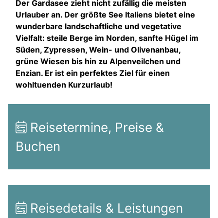
Der Gardasee zieht nicht zufällig die meisten
Urlauber an. Der größte See Italiens bietet eine
wunderbare landschaftliche und vegetative
Vielfalt: steile Berge im Norden, sanfte Hügel im
Süden, Zypressen, Wein- und Olivenanbau,
grüne Wiesen bis hin zu Alpenveilchen und
Enzian. Er ist ein perfektes Ziel für einen
wohltuenden Kurzurlaub!
Reisetermine, Preise &
Buchen
Reisedetails & Leistungen