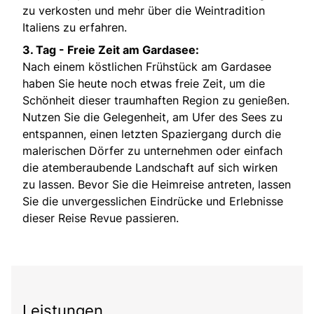
zu verkosten und mehr über die Weintradition
Italiens zu erfahren.
3. Tag -
Freie Zeit am Gardasee:
Nach einem köstlichen Frühstück am Gardasee
haben Sie heute noch etwas freie Zeit, um die
Schönheit dieser traumhaften Region zu genießen.
Nutzen Sie die Gelegenheit, am Ufer des Sees zu
entspannen, einen letzten Spaziergang durch die
malerischen Dörfer zu unternehmen oder einfach
die atemberaubende Landschaft auf sich wirken
zu lassen. Bevor Sie die Heimreise antreten, lassen
Sie die unvergesslichen Eindrücke und Erlebnisse
dieser Reise Revue passieren.
Leistungen