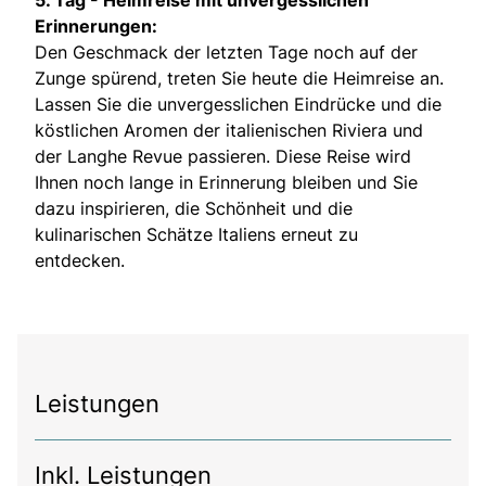
Erinnerungen:
Den Geschmack der letzten Tage noch auf der
Zunge spürend, treten Sie heute die Heimreise an.
Lassen Sie die unvergesslichen Eindrücke und die
köstlichen Aromen der italienischen Riviera und
der Langhe Revue passieren. Diese Reise wird
Ihnen noch lange in Erinnerung bleiben und Sie
dazu inspirieren, die Schönheit und die
kulinarischen Schätze Italiens erneut zu
entdecken.
Leistungen
Inkl. Leistungen