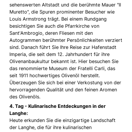
sehenswerten Altstadt und die berühmte Mauer "Il
Muretto", die Spuren prominenter Besucher wie
Louis Armstrong trägt. Bei einem Rundgang
besichtigen Sie auch die Pfarrkirche von
Sant'Ambrogio, deren Fliesen mit den
Autogrammen berühmter Persönlichkeiten verziert
sind. Danach führt Sie Ihre Reise zur Hafenstadt
Imperia, die seit dem 12. Jahrhundert für ihre
Olivenanbaukultur bekannt ist. Hier besuchen Sie
das renommierte Museum der Fratelli Carli, das
seit 1911 hochwertiges Olivenöl herstellt.
Überzeugen Sie sich bei einer Verkostung von der
hervorragenden Qualität und den feinen Aromen
des Olivenöls.
4. Tag -
Kulinarische Entdeckungen in der
Langhe:
Heute erkunden Sie die einzigartige Landschaft
der Langhe, die für ihre kulinarischen