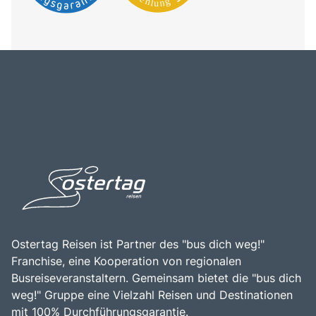
Ostertag Reisen ist Partner des "bus dich weg!"
Franchise, eine Kooperation von regionalen
Busreiseveranstaltern. Gemeinsam bietet die "bus dich
weg!" Gruppe eine Vielzahl Reisen und Destinationen
mit 100% Durchführungsgarantie.