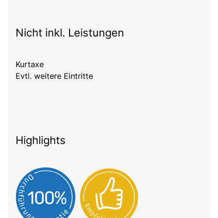
Nicht inkl. Leistungen
Kurtaxe
Evtl. weitere Eintritte
Highlights