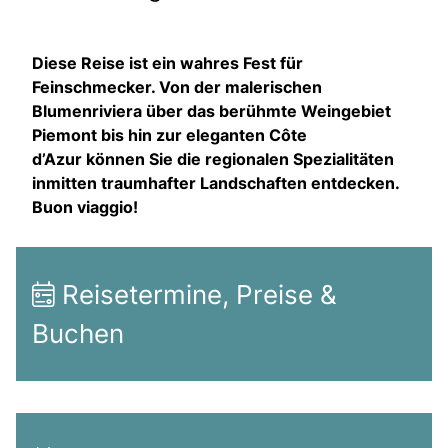
Diese Reise ist ein wahres Fest für
Feinschmecker. Von der malerischen
Blumenriviera über das berühmte Weingebiet
Piemont bis hin zur eleganten
Côte
d’Azur
können Sie die regionalen Spezialitäten
inmitten traumhafter Landschaften entdecken.
Buon viaggio!
Reisetermine, Preise &
Buchen