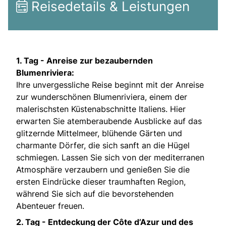
Reisedetails & Leistungen
1. Tag -
Anreise zur bezaubernden
Blumenriviera:
Ihre unvergessliche Reise beginnt mit der Anreise
zur wunderschönen Blumenriviera, einem der
malerischsten Küstenabschnitte Italiens. Hier
erwarten Sie atemberaubende Ausblicke auf das
glitzernde Mittelmeer, blühende Gärten und
charmante Dörfer, die sich sanft an die Hügel
schmiegen. Lassen Sie sich von der mediterranen
Atmosphäre verzaubern und genießen Sie die
ersten Eindrücke dieser traumhaften Region,
während Sie sich auf die bevorstehenden
Abenteuer freuen.
2. Tag -
Entdeckung der Côte d’Azur und des