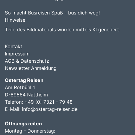
So macht Busreisen Spaß - bus dich weg!
Hinweise
Teile des Bildmaterials wurden mittels KI generiert.
Kontakt
Impressum
AGB & Datenschutz
Newsletter Anmeldung
Ostertag Reisen
Am Rotbühl 1
D-89564 Nattheim
Telefon: +49 (0) 7321 - 79 48
E-Mail:
info@ostertag-reisen.de
Öffnungszeiten
Montag - Donnerstag: