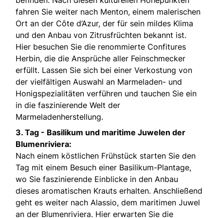
fahren Sie weiter nach Menton, einem malerischen
Ort an der Côte d’Azur, der für sein mildes Klima
und den Anbau von Zitrusfrüchten bekannt ist.
Hier besuchen Sie die renommierte Confitures
Herbin, die die Ansprüche aller Feinschmecker
erfüllt. Lassen Sie sich bei einer Verkostung von
der vielfältigen Auswahl an Marmeladen- und
Honigspezialitäten verführen und tauchen Sie ein
in die faszinierende Welt der
Marmeladenherstellung.
3. Tag -
Basilikum und maritime Juwelen der
Blumenriviera:
Nach einem köstlichen Frühstück starten Sie den
Tag mit einem Besuch einer Basilikum-Plantage,
wo Sie faszinierende Einblicke in den Anbau
dieses aromatischen Krauts erhalten. Anschließend
geht es weiter nach Alassio, dem maritimen Juwel
an der Blumenriviera. Hier erwarten Sie die