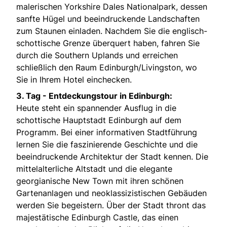
malerischen Yorkshire Dales Nationalpark, dessen
sanfte Hügel und beeindruckende Landschaften
zum Staunen einladen. Nachdem Sie die englisch-
schottische Grenze überquert haben, fahren Sie
durch die Southern Uplands und erreichen
schließlich den Raum Edinburgh/Livingston, wo
Sie in Ihrem Hotel einchecken.
3. Tag - Entdeckungstour in Edinburgh:
Heute steht ein spannender Ausflug in die
schottische Hauptstadt Edinburgh auf dem
Programm. Bei einer informativen Stadtführung
lernen Sie die faszinierende Geschichte und die
beeindruckende Architektur der Stadt kennen. Die
mittelalterliche Altstadt und die elegante
georgianische New Town mit ihren schönen
Gartenanlagen und neoklassizistischen Gebäuden
werden Sie begeistern. Über der Stadt thront das
majestätische Edinburgh Castle, das einen