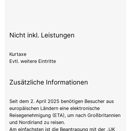
Nicht inkl. Leistungen
Kurtaxe
Evtl. weitere Eintritte
Zusätzliche Informationen
Seit dem 2. April 2025 benötigen Besucher aus
europäischen Ländern eine elektronische
Reisegenehmigung (ETA), um nach Großbritannien
und Nordirland zu reisen.
Am einfachsten ist die Beantragung mit der „UK