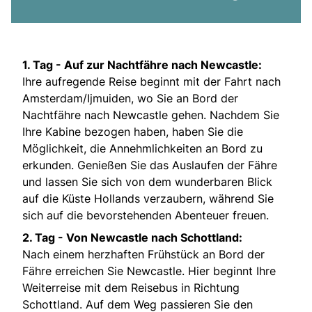
1. Tag - Auf zur Nachtfähre nach Newcastle:
Ihre aufregende Reise beginnt mit der Fahrt nach
Amsterdam/Ijmuiden, wo Sie an Bord der
Nachtfähre nach Newcastle gehen. Nachdem Sie
Ihre Kabine bezogen haben, haben Sie die
Möglichkeit, die Annehmlichkeiten an Bord zu
erkunden. Genießen Sie das Auslaufen der Fähre
und lassen Sie sich von dem wunderbaren Blick
auf die Küste Hollands verzaubern, während Sie
sich auf die bevorstehenden Abenteuer freuen.
2. Tag - Von Newcastle nach Schottland:
Nach einem herzhaften Frühstück an Bord der
Fähre erreichen Sie Newcastle. Hier beginnt Ihre
Weiterreise mit dem Reisebus in Richtung
Schottland. Auf dem Weg passieren Sie den