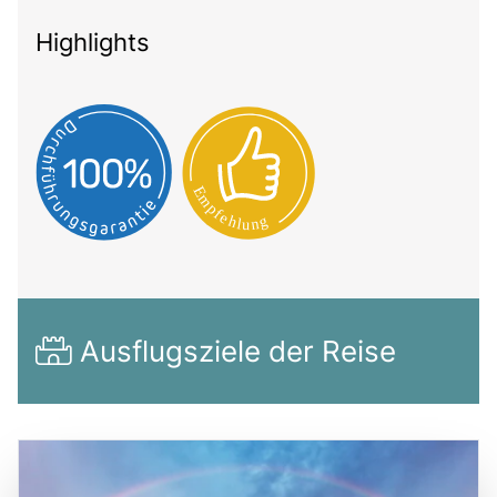
Highlights
Ausflugsziele der Reise