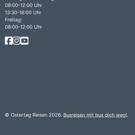
08:00-12:00 Uhr
13:30-16:00 Uhr
Freitag:
08:00-12:00 Uhr
© Ostertag Reisen 2026.
Busreisen mit bus dich weg!
.