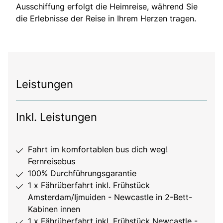
Ausschiffung erfolgt die Heimreise, während Sie
die Erlebnisse der Reise in Ihrem Herzen tragen.
Leistungen
Inkl. Leistungen
Fahrt im komfortablen bus dich weg!
Fernreisebus
100% Durchführungsgarantie
1 x Fährüberfahrt inkl. Frühstück
Amsterdam/Ijmuiden - Newcastle in 2-Bett-
Kabinen innen
1 x Fährüberfahrt inkl. Frühstück Newcastle -