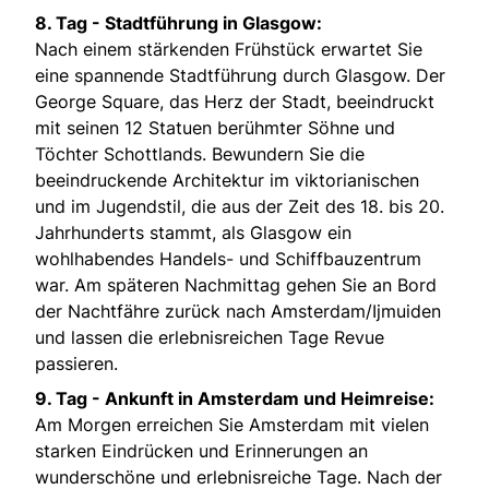
8. Tag - Stadtführung in Glasgow:
Nach einem stärkenden Frühstück erwartet Sie
eine spannende Stadtführung durch Glasgow. Der
George Square, das Herz der Stadt, beeindruckt
mit seinen 12 Statuen berühmter Söhne und
Töchter Schottlands. Bewundern Sie die
beeindruckende Architektur im viktorianischen
und im Jugendstil, die aus der Zeit des 18. bis 20.
Jahrhunderts stammt, als Glasgow ein
wohlhabendes Handels- und Schiffbauzentrum
war. Am späteren Nachmittag gehen Sie an Bord
der Nachtfähre zurück nach Amsterdam/Ijmuiden
und lassen die erlebnisreichen Tage Revue
passieren.
9. Tag - Ankunft in Amsterdam und Heimreise:
Am Morgen erreichen Sie Amsterdam mit vielen
starken Eindrücken und Erinnerungen an
wunderschöne und erlebnisreiche Tage. Nach der