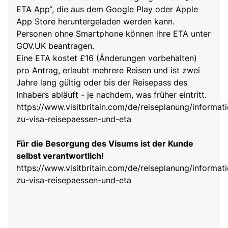
ETA App“, die aus dem Google Play oder Apple
App Store heruntergeladen werden kann.
Personen ohne Smartphone können ihre ETA unter
GOV.UK beantragen.
Eine ETA kostet £16 (Änderungen vorbehalten)
pro Antrag, erlaubt mehrere Reisen und ist zwei
Jahre lang gültig oder bis der Reisepass des
Inhabers abläuft - je nachdem, was früher eintritt.
https://www.visitbritain.com/de/reiseplanung/informat
zu-visa-reisepaessen-und-eta
Für die Besorgung des Visums ist der Kunde
selbst verantwortlich!
https://www.visitbritain.com/de/reiseplanung/informat
zu-visa-reisepaessen-und-eta