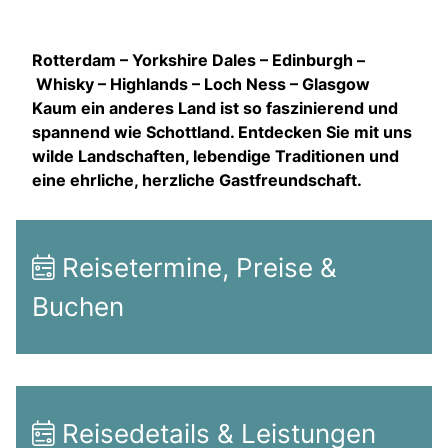
Rotterdam – Yorkshire Dales – Edinburgh –
Whisky – Highlands – Loch Ness – Glasgow
Kaum ein anderes Land ist so faszinierend und
spannend wie Schottland. Entdecken Sie mit uns
wilde Landschaften, lebendige Traditionen und
eine ehrliche, herzliche Gastfreundschaft.
Reisetermine, Preise &
Buchen
Reisedetails & Leistungen