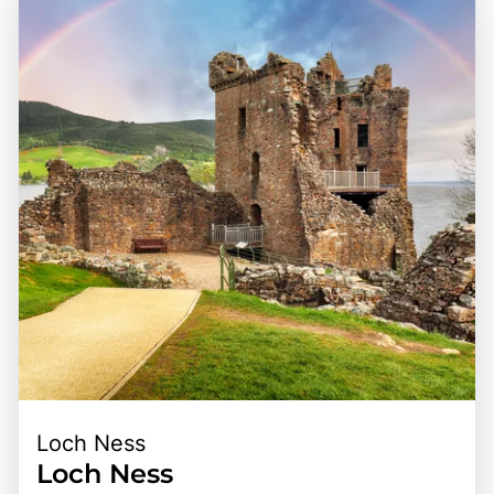
Loch Ness
Loch Ness