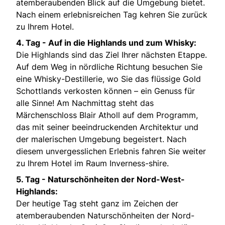
atemberaubenden Blick auf die Umgebung bietet.
Nach einem erlebnisreichen Tag kehren Sie zurück
zu Ihrem Hotel.
4. Tag - Auf in die Highlands und zum Whisky:
Die Highlands sind das Ziel Ihrer nächsten Etappe.
Auf dem Weg in nördliche Richtung besuchen Sie
eine Whisky-Destillerie, wo Sie das flüssige Gold
Schottlands verkosten können – ein Genuss für
alle Sinne! Am Nachmittag steht das
Märchenschloss Blair Atholl auf dem Programm,
das mit seiner beeindruckenden Architektur und
der malerischen Umgebung begeistert. Nach
diesem unvergesslichen Erlebnis fahren Sie weiter
zu Ihrem Hotel im Raum Inverness-shire.
5. Tag - Naturschönheiten der Nord-West-
Highlands:
Der heutige Tag steht ganz im Zeichen der
atemberaubenden Naturschönheiten der Nord-