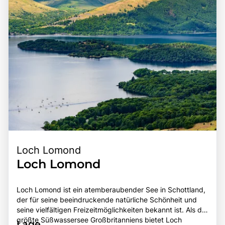
Region entdecken möchten.
Loch Lomond
Loch Lomond
Loch Lomond ist ein atemberaubender See in Schottland,
der für seine beeindruckende natürliche Schönheit und
seine vielfältigen Freizeitmöglichkeiten bekannt ist. Als der
größte Süßwassersee Großbritanniens bietet Loch
Lage