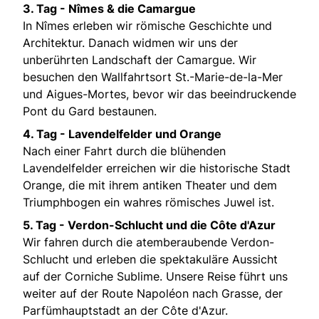
3. Tag - Nîmes & die Camargue
In Nîmes erleben wir römische Geschichte und
Architektur. Danach widmen wir uns der
unberührten Landschaft der Camargue. Wir
besuchen den Wallfahrtsort St.-Marie-de-la-Mer
und Aigues-Mortes, bevor wir das beeindruckende
Pont du Gard bestaunen.
4. Tag - Lavendelfelder und Orange
Nach einer Fahrt durch die blühenden
Lavendelfelder erreichen wir die historische Stadt
Orange, die mit ihrem antiken Theater und dem
Triumphbogen ein wahres römisches Juwel ist.
5. Tag - Verdon-Schlucht und die Côte d'Azur
Wir fahren durch die atemberaubende Verdon-
Schlucht und erleben die spektakuläre Aussicht
auf der Corniche Sublime. Unsere Reise führt uns
weiter auf der Route Napoléon nach Grasse, der
Parfümhauptstadt an der Côte d'Azur.