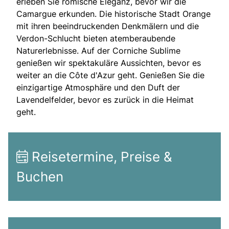
erleben Sie römische Eleganz, bevor wir die
Camargue erkunden. Die historische Stadt Orange
mit ihren beeindruckenden Denkmälern und die
Verdon-Schlucht bieten atemberaubende
Naturerlebnisse. Auf der Corniche Sublime
genießen wir spektakuläre Aussichten, bevor es
weiter an die Côte d'Azur geht. Genießen Sie die
einzigartige Atmosphäre und den Duft der
Lavendelfelder, bevor es zurück in die Heimat
geht.
Reisetermine, Preise &
Buchen