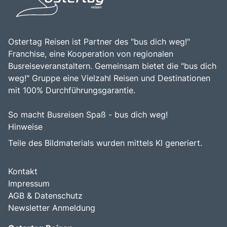
Ostertag Reisen ist Partner des "bus dich weg!"
Franchise, eine Kooperation von regionalen
Busreiseveranstaltern. Gemeinsam bietet die "bus dich
weg!" Gruppe eine Vielzahl Reisen und Destinationen
mit 100% Durchführungsgarantie.
So macht Busreisen Spaß - bus dich weg!
Hinweise
Teile des Bildmaterials wurden mittels KI generiert.
Kontakt
Impressum
AGB & Datenschutz
Newsletter Anmeldung