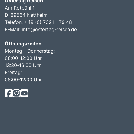
Ostertag Reisen
Am Rotbühl 1
D-89564 Nattheim
Telefon: +49 (0) 7321 - 79 48
E-Mail:
info@ostertag-reisen.de
Öffnungszeiten
Montag - Donnerstag:
08:00-12:00 Uhr
13:30-16:00 Uhr
Freitag:
08:00-12:00 Uhr