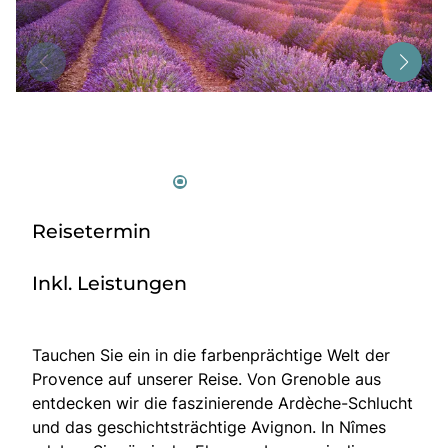
Tagesreisen
Bus anmieten
Service
Kontakt
Reisetermin
Inkl. Leistungen
Tauchen Sie ein in die farbenprächtige Welt der
Provence auf unserer Reise. Von Grenoble aus
entdecken wir die faszinierende Ardèche-Schlucht
und das geschichtsträchtige Avignon. In Nîmes