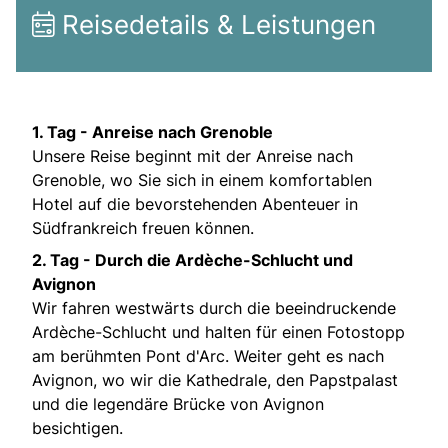
Reisedetails & Leistungen
1. Tag - Anreise nach Grenoble
Unsere Reise beginnt mit der Anreise nach
Grenoble, wo Sie sich in einem komfortablen
Hotel auf die bevorstehenden Abenteuer in
Südfrankreich freuen können.
2. Tag - Durch die Ardèche-Schlucht und
Avignon
Wir fahren westwärts durch die beeindruckende
Ardèche-Schlucht und halten für einen Fotostopp
am berühmten Pont d'Arc. Weiter geht es nach
Avignon, wo wir die Kathedrale, den Papstpalast
und die legendäre Brücke von Avignon
besichtigen.