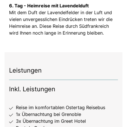
6. Tag - Heimreise mit Lavendelduft
Mit dem Duft der Lavendelfelder in der Luft und
vielen unvergesslichen Eindrücken treten wir die
Heimreise an. Diese Reise durch Südfrankreich
wird Ihnen noch lange in Erinnerung bleiben.
Leistungen
Inkl. Leistungen
Reise im komfortablen Ostertag Reisebus
1x Übernachtung bei Grenoble
3x Übernachtung im Greet Hotel